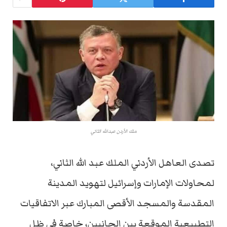
ملك الأردن عبدالله الثاني
تصدى العاهل الأردني الملك عبد الله الثاني،
لمحاولات الإمارات وإسرائيل لتهويد المدينة
المقدسة والمسجد الأقصى المبارك عبر الاتفاقيات
التطبيعية الموقعة بين الجانبين، خاصة في ظل