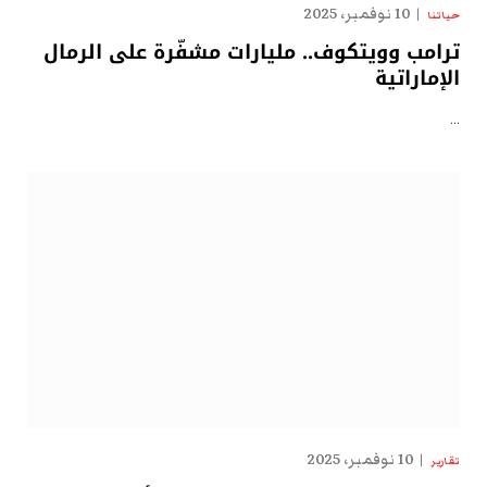
10 نوفمبر، 2025
حياتنا
ترامب وويتكوف.. مليارات مشفّرة على الرمال
الإماراتية
…
10 نوفمبر، 2025
تقارير