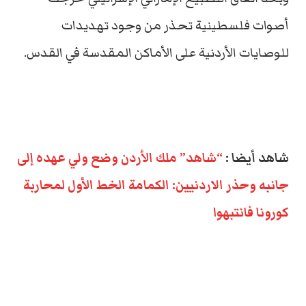
أصوات فلسطينية تحذر من وجود تهديدات
للوصايات الأردنية على الأماكن المقدسة في القدس.
شاهد أيضا :
“شاهد” ملك الأردن وضع ولي عهده إلى
جانبه وحذر الاردنيين: الكمامة الخط الأول لمحاربة
كورونا فانتبهوا