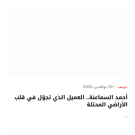
10 نوفمبر، 2025
الهدهد
أحمد السماعنة.. العميل الذي تجوّل في قلب
الأراضي المحتلة
…