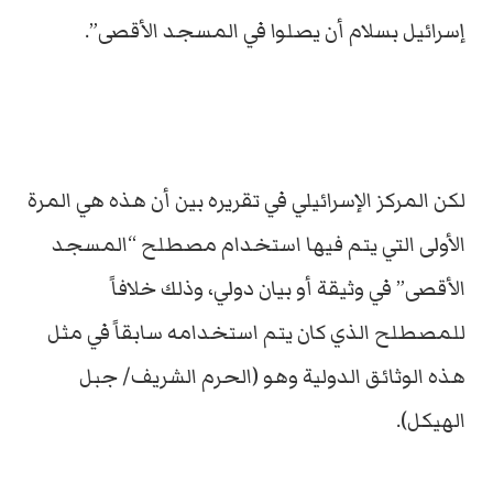
إسرائيل بسلام أن يصلوا في المسجد الأقصى”.
لكن المركز الإسرائيلي في تقريره بين أن هذه هي المرة
الأولى التي يتم فيها استخدام مصطلح “المسجد
الأقصى” في وثيقة أو بيان دولي، وذلك خلافاً
للمصطلح الذي كان يتم استخدامه سابقاً في مثل
هذه الوثائق الدولية وهو (الحرم الشريف/ جبل
الهيكل).