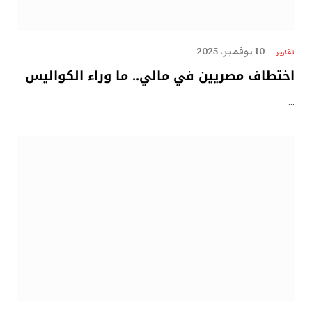
10 نوفمبر، 2025
تقارير
اختطاف مصريين في مالي.. ما وراء الكواليس
…