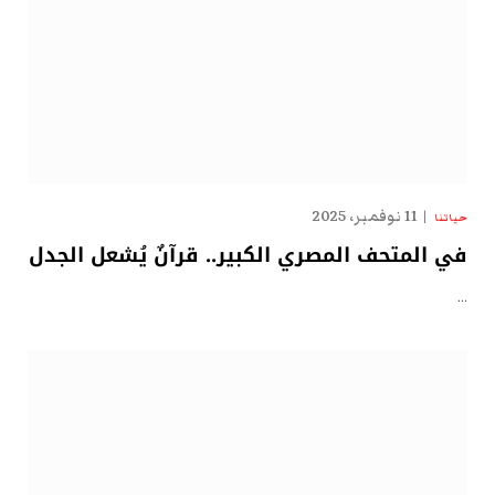
11 نوفمبر، 2025
حياتنا
في المتحف المصري الكبير.. قرآنٌ يُشعل الجدل
…