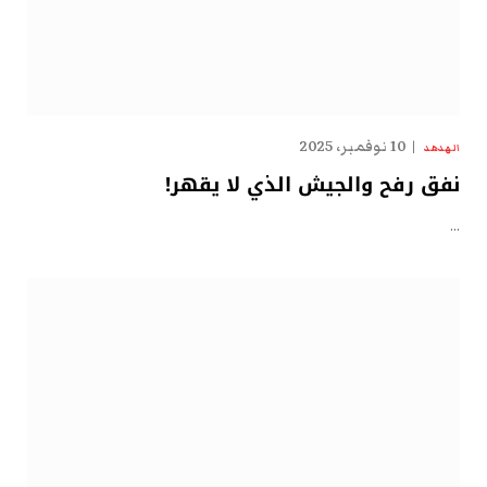
10 نوفمبر، 2025
الهدهد
نفق رفح والجيش الذي لا يقهر!
…