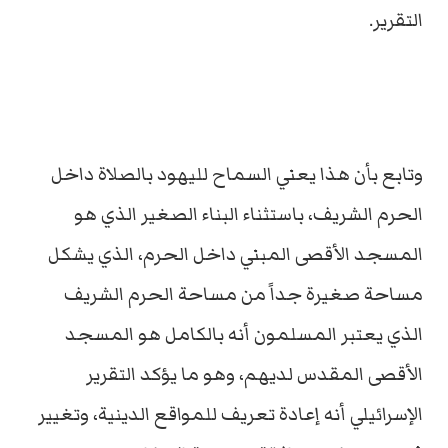
التقرير.
وتابع بأن هذا يعني السماح لليهود بالصلاة داخل
الحرم الشريف، باستثناء البناء الصغير الذي هو
المسجد الأقصى المبني داخل الحرم، الذي يشكل
مساحة صغيرة جداً من مساحة الحرم الشريف
الذي يعتبر المسلمون أنه بالكامل هو المسجد
الأقصى المقدس لديهم، وهو ما يؤكد التقرير
الإسرائيلي أنه إعادة تعريف للمواقع الدينية، وتغيير