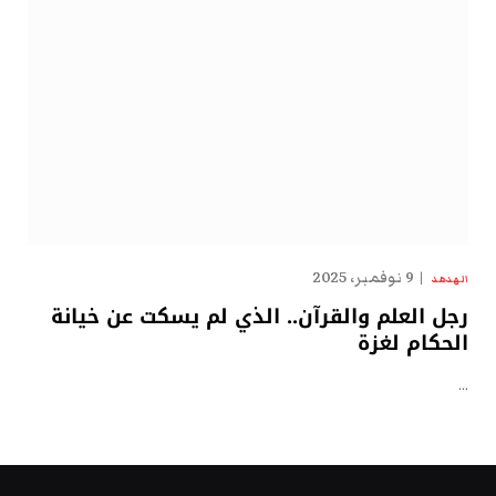
9 نوفمبر، 2025
الهدهد
رجل العلم والقرآن.. الذي لم يسكت عن خيانة
الحكام لغزة
…