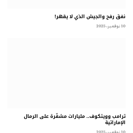
نفق رفح والجيش الذي لا يقهر!
10 نوفمبر، 2025
ترامب وويتكوف.. مليارات مشفّرة على الرمال
الإماراتية
10 نوفمبر، 2025