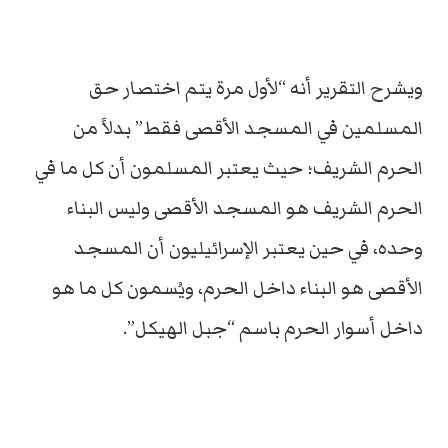
ويشرح التقرير أنه “لأول مرة يتم اختصار حق
المسلمين في المسجد الأقصى فقط” بدلاً من
الحرم الشريف؛ حيث يعتبر المسلمون أن كل ما في
الحرم الشريف هو المسجد الأقصى وليس البناء
وحده، في حين يعتبر الإسرائيليون أن المسجد
الأقصى هو البناء داخل الحرم، ويُسمون كل ما هو
داخل أسوار الحرم باسم “جبل الهيكل”.