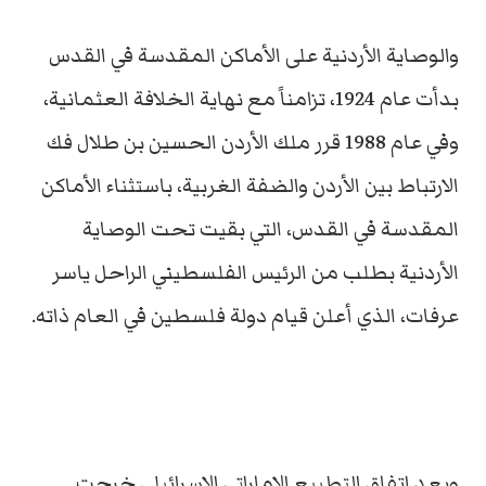
والوصاية الأردنية على الأماكن المقدسة في القدس
بدأت عام 1924، تزامناً مع نهاية الخلافة العثمانية،
وفي عام 1988 قرر ملك الأردن الحسين بن طلال فك
الارتباط بين الأردن والضفة الغربية، باستثناء الأماكن
المقدسة في القدس، التي بقيت تحت الوصاية
الأردنية بطلب من الرئيس الفلسطيني الراحل ياسر
عرفات، الذي أعلن قيام دولة فلسطين في العام ذاته.
وبعد اتفاق التطبيع الإماراتي الإسرائيلي خرجت