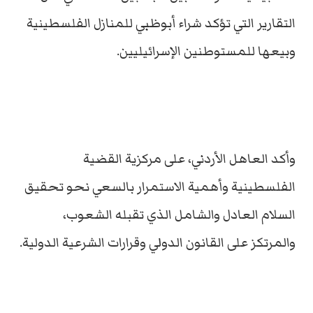
التقارير التي تؤكد شراء أبوظبي للمنازل الفلسطينية
وبيعها للمستوطنين الإسرائيليين.
وأكد العاهل الأردني، على مركزية القضية
الفلسطينية وأهمية الاستمرار بالسعي نحو تحقيق
السلام العادل والشامل الذي تقبله الشعوب،
والمرتكز على القانون الدولي وقرارات الشرعية الدولية.