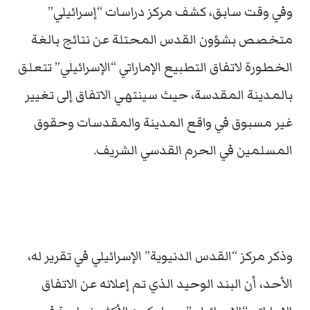
وفي وقت سابق، كشف مركز دراسات “إسرائيلي”
متخصص بشؤون القدس المحتلة عن نتائج بالغة
الخطورة لاتفاق التطبيع الإماراتي “الإسرائيلي” تتعلق
بالمدينة المقدسة، حيث سينتهي الاتفاق إلى تغيير
غير مسبوق في واقع المدينة والمقدسات وحقوق
المسلمين في الحرم القدسي الشريف.
وذكر مركز “القدس الدنيوية” الإسرائيلي في تقرير له،
الأحد، أن البند الوحيد الذي تم إعلانه عن الاتفاق