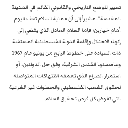
تغيير للوضع التاريخي والقانوني القائم في المدينة
المقدسة”، مشيراً إلى أن عملية السلام تقف اليوم
أمام خيارين؛ فإما السلام العادل الذي يفضي إلى
إنهاء الاحتلال وإقامة الدولة الفلسطينية المستقلة
ذات السيادة على خطوط الرابع من يونيو عام 1967
وعاصمتها القدس الشرقية، وفق حل الدولتين، أو
استمرار الصراع الذي تعمقه الانتهاكات المتواصلة
لحقوق الشعب الفلسطيني والخطوات غير الشرعية
التي تقوض كل فرص تحقيق السلام.