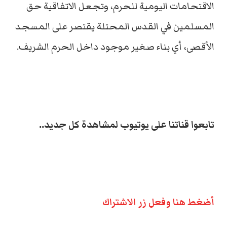
الاقتحامات اليومية للحرم، وتجعل الاتفاقية حق
المسلمين في القدس المحتلة يقتصر على المسجد
الأقصى، أي بناء صغير موجود داخل الحرم الشريف.
تابعوا قناتنا على يوتيوب لمشاهدة كل جديد..
أضغط هنا وفعل زر الاشتراك