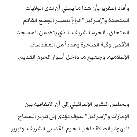
وأفاد التقرير بأن هذا ما يعني أن لدى الولايات
المتحدة و”إسرائيل” قراراً بتغيير الوضع القائم
المتعلق بالحرم الشريف، الذي يتضمن المسجد
الأقصى وقبة الصخرة وعدداً من المقدسات
الإسلامية، وجميع ما داخل أسوار الحرم القديم.
ويخلص التقرير الإسرائيلي إلى أن الاتفاقية بين
الإمارات و”إسرائيل” سوف تؤدي إلى تبرير السماح
لليهود بالصلاة داخل الحرم القدسي الشريف، وتبرير