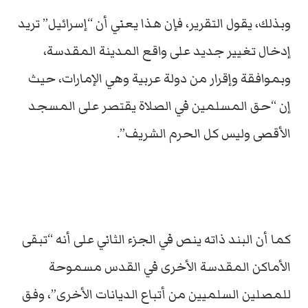
وبذلك، يقول التقرير، فإن هذا يعني أن “إسرائيل” تريد
إدخال تغيير جديد على واقع المدينة المقدسة،
وبموافقة وإقرار من دولة عربية وهي الإمارات، حيث
إن “حق المسلمين في الصلاة يقتصر على المسجد
الأقصى وليس كل الحرم الشريف”.
كما أن البند ذاته ينص في الجزء الثاني على أنه “تبقى
الأماكن المقدسة الأخرى في القدس مسموحة
للمصلين السلميين من أتباع الديانات الأخرى”، وفق