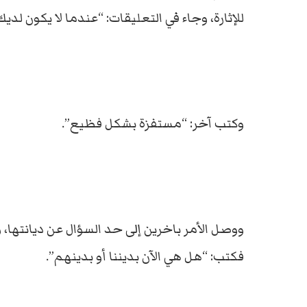
للإثارة، وجاء في التعليقات: “عندما لا يكون لد
وكتب آخر: “مستفزة بشكل فظيع”.
ووصل الأمر باخرين إلى حد السؤال عن ديانتها،
فكتب: “هل هي الآن بديننا أو بدينهم”.