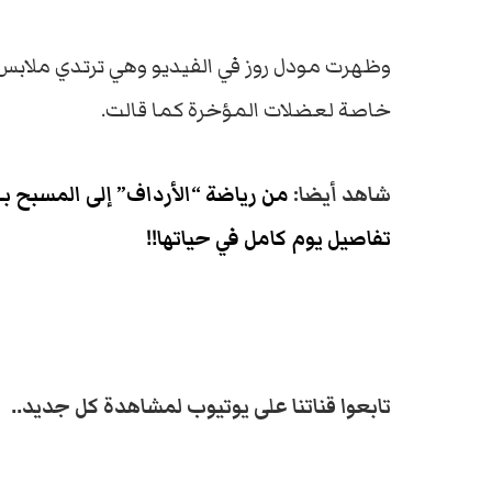
وظهرت مودل روز في الفيديو وهي ترتدي ملابس
خاصة لعضلات المؤخرة كما قالت.
شاهد أيضا:
من رياضة “الأرداف” إلى المسبح بـ
تفاصيل يوم كامل في حياتها!!
تابعوا قناتنا على يوتيوب لمشاهدة كل جديد..