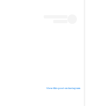
View this post on Instagram