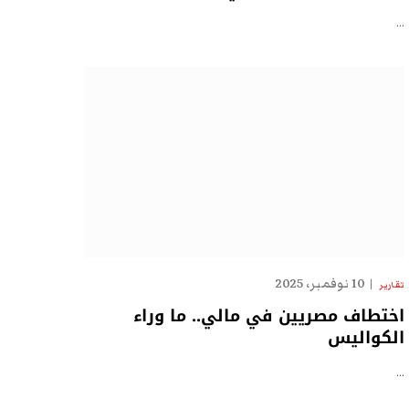
…
10 نوفمبر، 2025
تقارير
اختطاف مصريين في مالي.. ما وراء
الكواليس
…