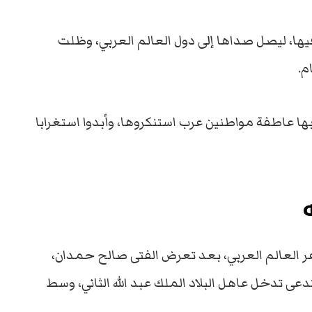
ها، ليصل صداها إلى دول العالم العربي، وظلت
م.
ها عاطفة مواطنين عرب استنكروها، وأبدوا استغرابا
اعر العالم العربي، بعد تعرض الفتى صالح حمدان،
عى تدخل عاهل البلاد الملك عبد الله الثاني، وسط