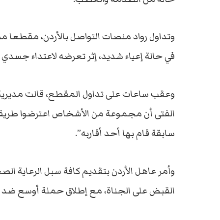
في حالة إعياء شديد، إثر تعرضه لاعتداء جسدي ببت
وعقب ساعات على تداول المقطع، قالت مديرية الأ
الفتى أن مجموعة من الأشخاص اعترضوا طريقه و
سابقة قام بها أحد أقاربه”.
وأمر عاهل الأردن بتقديم كافة سبل الرعاية الصح
القبض على الجناة، مع إطلاق حملة أوسع ضد 