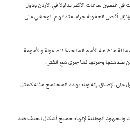
في غضون ساعات الأكثر تداولا في الأردن ودول
إنزال أقصى العقوبة جراء اعتدائهم الوحشي على
ممثلة منظمة الأمم المتحدة للطفولة والأمومة
 عن صدمتها وحزنها لما جرى مع الفتى.
 على الإطلاق. إنه وباء يهدد المجتمع مثله كمثل
والجهود الوطنية لإنهاء جميع أشكال العنف ضد