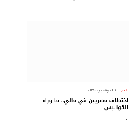
…
10 نوفمبر، 2025
تقارير
اختطاف مصريين في مالي.. ما وراء
الكواليس
…