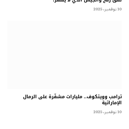
10 نوفمبر، 2025
ترامب وويتكوف.. مليارات مشفّرة على الرمال
الإماراتية
10 نوفمبر، 2025