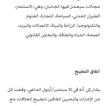
مجالات سيعمل فيها الجانبان، وهي: الاستثمار،
الطيران المدني، السياحة، التجارة، العلوم
والتكنولوجيا، الزراعة والبيئة، الاتصالات والبريد،
الصحة، المياه والطاقة، والتعاون القانوني.
اتفاق التطبيع
يشار إلى أنه في 15 سبتمبر/أيلول الماضي، وقعت كل
من الإمارات والبحرين اتفاقين لتطبيع العلاقات مع