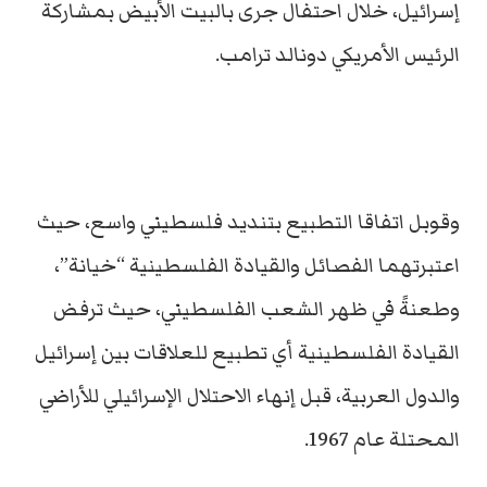
إسرائيل، خلال احتفال جرى بالبيت الأبيض بمشاركة
الرئيس الأمريكي دونالد ترامب.
وقوبل اتفاقا التطبيع بتنديد فلسطيني واسع، حيث
اعتبرتهما الفصائل والقيادة الفلسطينية “خيانة”،
وطعنةً في ظهر الشعب الفلسطيني، حيث ترفض
القيادة الفلسطينية أي تطبيع للعلاقات بين إسرائيل
والدول العربية، قبل إنهاء الاحتلال الإسرائيلي للأراضي
المحتلة عام 1967.