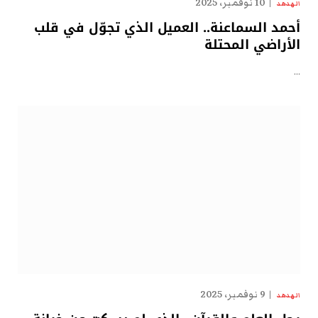
10 نوفمبر، 2025
الهدهد
أحمد السماعنة.. العميل الذي تجوّل في قلب
الأراضي المحتلة
…
9 نوفمبر، 2025
الهدهد