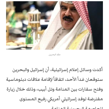
ملك البحرين
أكدت وسائل إعلام إسرائيلية، أن إسرائيل والبحرين
ستوقعان غداً الأحد، اتفاقاً لإقامة علاقات دبلوماسية
وفتح سفارات بين المنامة وتل أبيب، وذلك خلال زيارة
مفترضة لوفد إسرائيلي أمريكي رفيع المستوى
للعاصمة البحرينية المنامة.