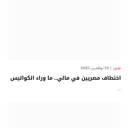
10 نوفمبر، 2025
تقارير
اختطاف مصريين في مالي.. ما وراء الكواليس
…