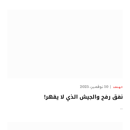
10 نوفمبر، 2025
الهدهد
نفق رفح والجيش الذي لا يقهر!
…