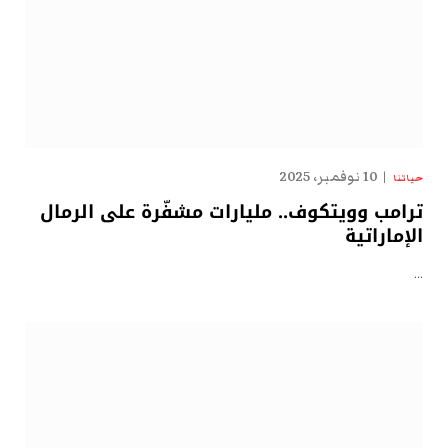
10 نوفمبر، 2025
حياتنا
ترامب وويتكوف.. مليارات مشفّرة على الرمال
الإماراتية
…