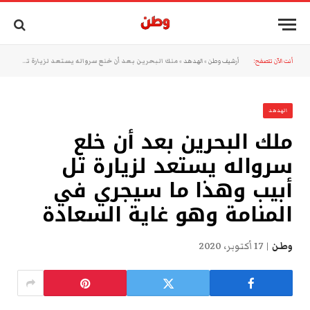
أنت الآن تتصفح:
أرشيف وطن
»
الهدهد
»
ملك البحرين بعد أن خلع سرواله يستعد لزيارة تل أبيب وهذا ما سيجري في المنامة وهو غاية السعادة
الهدهد
ملك البحرين بعد أن خلع
سرواله يستعد لزيارة تل
أبيب وهذا ما سيجري في
المنامة وهو غاية السعادة
وطن
17 أكتوبر، 2020