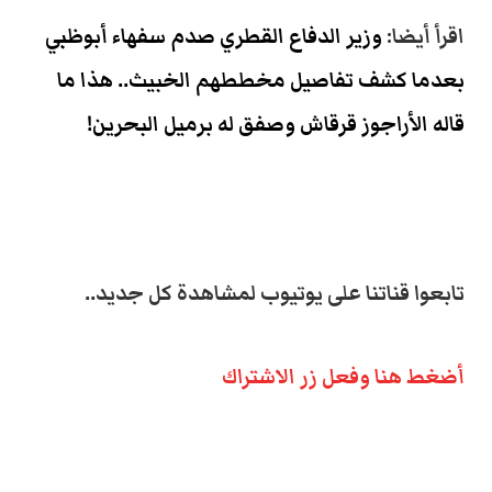
اقرأ أيضا:
وزير الدفاع القطري صدم سفهاء أبوظبي
بعدما كشف تفاصيل مخططهم الخبيث.. هذا ما
قاله الأراجوز قرقاش وصفق له برميل البحرين!
تابعوا قناتنا على يوتيوب لمشاهدة كل جديد..
أضغط هنا وفعل زر الاشتراك