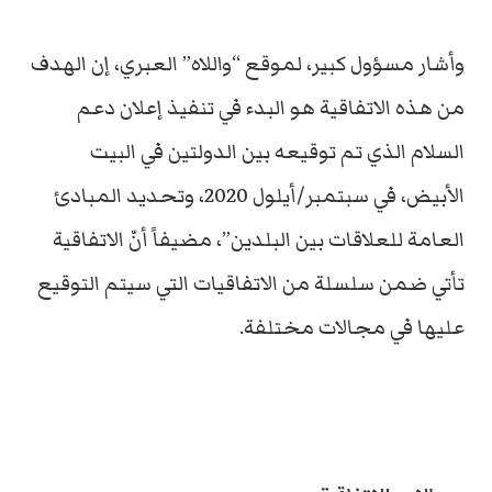
وأشار مسؤول كبير، لموقع “واللاه” العبري، إن الهدف
من هذه الاتفاقية هو البدء في تنفيذ إعلان دعم
السلام الذي تم توقيعه بين الدولتين في البيت
الأبيض، في سبتمبر/أيلول 2020، وتحديد المبادئ
العامة للعلاقات بين البلدين”، مضيفاً أنّ الاتفاقية
تأتي ضمن سلسلة من الاتفاقيات التي سيتم التوقيع
عليها في مجالات مختلفة.