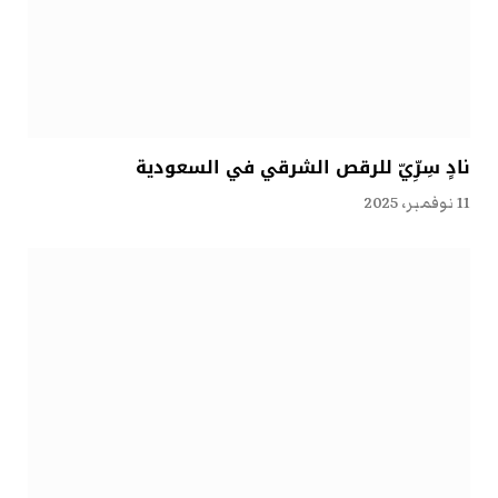
نادٍ سِرِّيّ للرقص الشرقي في السعودية
11 نوفمبر، 2025