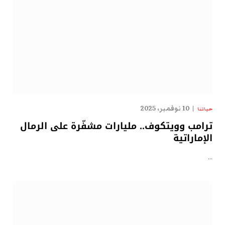
10 نوفمبر، 2025
حياتنا
ترامب وويتكوف.. مليارات مشفّرة على الرمال
الإماراتية
…