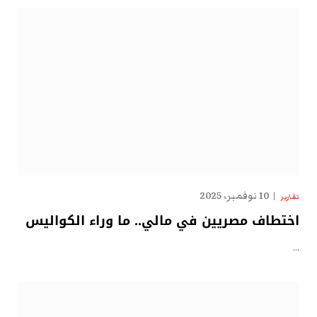
10 نوفمبر، 2025
تقارير
اختطاف مصريين في مالي.. ما وراء الكواليس
…