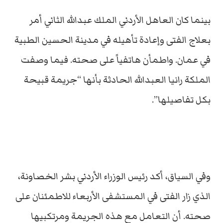
بينما كان العاهل الأردني الملك عبدالله الثاني أمر
بعلاج الفتى وإعادة تأهيله في مدينة الحسين الطبية
في عمان. واطمأن هاتفياً على صحته. فيما وصفت
الملكة رانيا العبدالله الحادثة بأنها “جريمة قبيحة
بكل تفاصيلها”.
وفي السياق، أكد رئيس الوزراء الأردني بشر الخصاونة،
الذي زار الفتى في المستشفى الأربعاء للاطمئنان على
صحته. أن التعامل مع هذه الجريمة ومرتكبيها