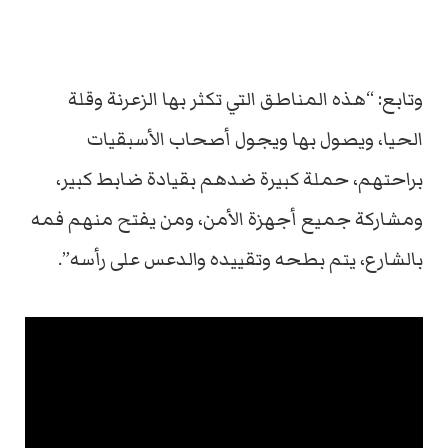
وتابع: “هذه المناطق التي تكثر بها الزعرنة وقلة
الحيا، ويصول بها ويجول أصحاب الأسبقيات
براحتهم، حملة كبيرة ضدهم بقيادة ضابط كبير،
ومشاركة جميع أجهزة الأمن، ومن يفتح منهم فمه
بالشارع، يتم بطحه وتقييده والدعس على رأسه”.