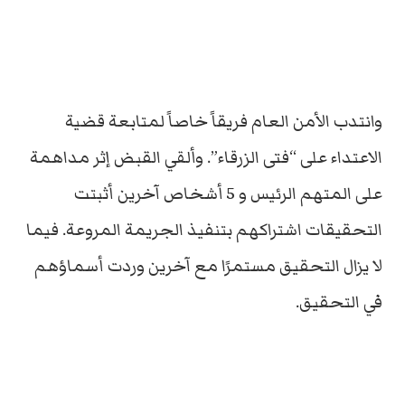
وانتدب الأمن العام فريقاً خاصاً لمتابعة قضية
الاعتداء على “فتى الزرقاء”. وألقي القبض إثر مداهمة
على المتهم الرئيس و 5 أشخاص آخرين أثبتت
التحقيقات اشتراكهم بتنفيذ الجريمة المروعة. فيما
لا يزال التحقيق مستمرًا مع آخرين وردت أسماؤهم
في التحقيق.