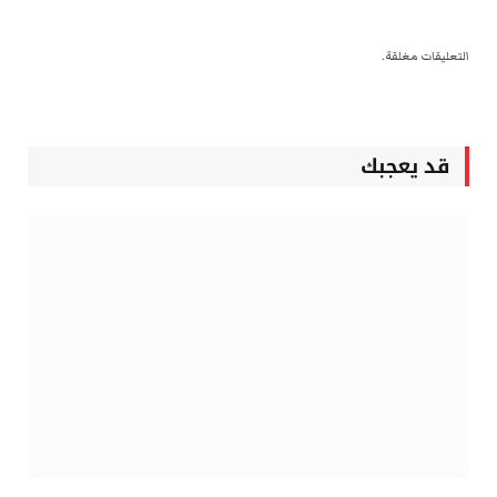
التعليقات مغلقة.
قد يعجبك