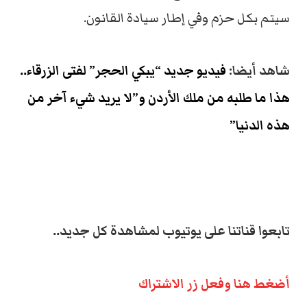
سيتم بكل حزم وفي إطار سيادة القانون.
شاهد أيضا:
فيديو جديد “يبكي الحجر” لفتى الزرقاء..
هذا ما طلبه من ملك الأردن و”لا يريد شيء آخر من
هذه الدنيا”
تابعوا قناتنا على يوتيوب لمشاهدة كل جديد..
أضغط هنا وفعل زر الاشتراك