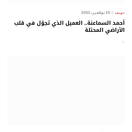
10 نوفمبر، 2025
الهدهد
أحمد السماعنة.. العميل الذي تجوّل في قلب
الأراضي المحتلة
…