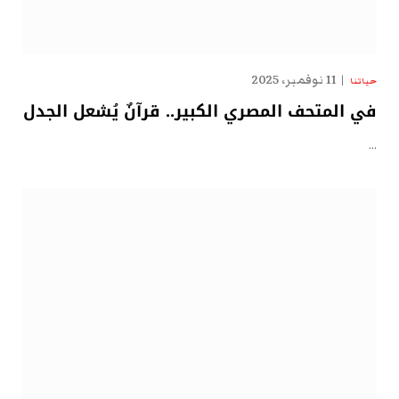
11 نوفمبر، 2025
حياتنا
في المتحف المصري الكبير.. قرآنٌ يُشعل الجدل
…