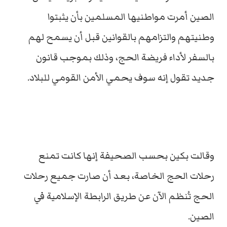
الصين أمرت مواطنيها المسلمين بأن يثبتوا
وطنيتهم والتزامهم بالقوانين قبل أن يسمح لهم
بالسفر لأداء فريضة الحج، وذلك بموجب قانون
جديد تقول إنه سوف يحمي الأمن القومي للبلاد.
وقالت بكين بحسب الصحيفة إنها كانت تمنع
رحلات الحج الخاصة، بعد أن صارت جميع رحلات
الحج تُنظم الآن عن طريق الرابطة الإسلامية في
الصين.