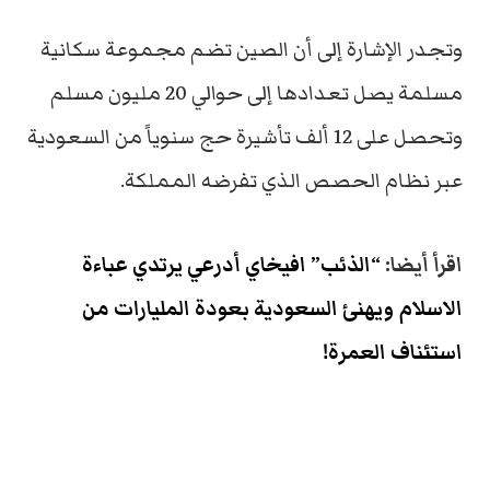
وتجدر الإشارة إلى أن الصين تضم مجموعة سكانية
مسلمة يصل تعدادها إلى حوالي 20 مليون مسلم
وتحصل على 12 ألف تأشيرة حج سنوياً من السعودية
عبر نظام الحصص الذي تفرضه المملكة.
اقرأ أيضا:
“الذئب” افيخاي أدرعي يرتدي عباءة
الاسلام ويهنئ السعودية بعودة المليارات من
استئناف العمرة!