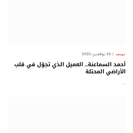
10 نوفمبر، 2025
الهدهد
أحمد السماعنة.. العميل الذي تجوّل في قلب
الأراضي المحتلة
…