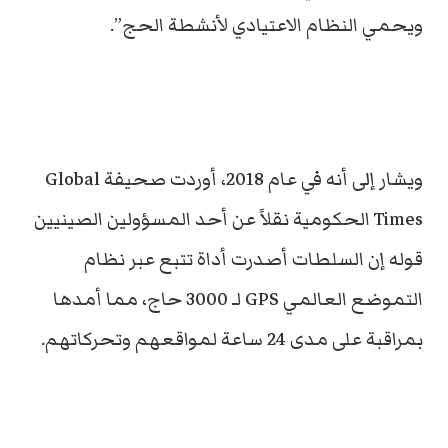
ويحمي النظام الاعتيادي لأنشطة الحج”.
ويشار إلى أنه في عام 2018، أوردت صحيفة Global
Times الحكومية نقلاً عن أحد المسؤولين الصينيين
قوله إن السلطات أصدرت أداة تتبع عبر نظام
التموضع العالمي GPS لـ 3000 حاج، مما أمدها
بمراقبة على مدى 24 ساعة لمواقعهم وتحركاتهم.