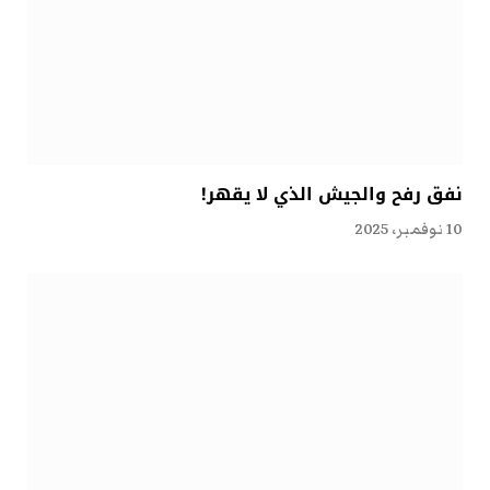
نفق رفح والجيش الذي لا يقهر!
10 نوفمبر، 2025