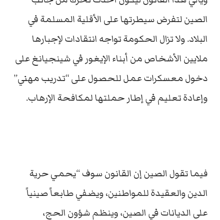
الصين لتفرض سيطرتها على الأقلية المسلمة في
البلاد. ولا تزال الحكومة تواجه انتقادات لإجبارها
ملايين الأشخاص من أبناء الإيغور في شينجيانغ على
دخول معسكرات عمل للحصول على “تدريب مهني”
وإعادة تعليم في إطار حملتها لمكافحة الإرهاب.
فيما تقول الصين إن القانون سوف “يحمي حرية
الدين والعقيدة للمواطنين، ويضفي طابعاً صينياً
على الديانات في الصين، وينظم شؤون الحج،