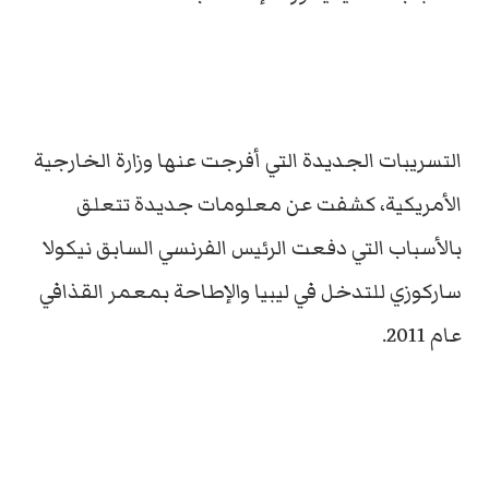
التسريبات الجديدة التي أفرجت عنها وزارة الخارجية
الأمريكية، كشفت عن معلومات جديدة تتعلق
بالأسباب التي دفعت الرئيس الفرنسي السابق نيكولا
ساركوزي للتدخل في ليبيا والإطاحة بمعمر القذافي
عام 2011.