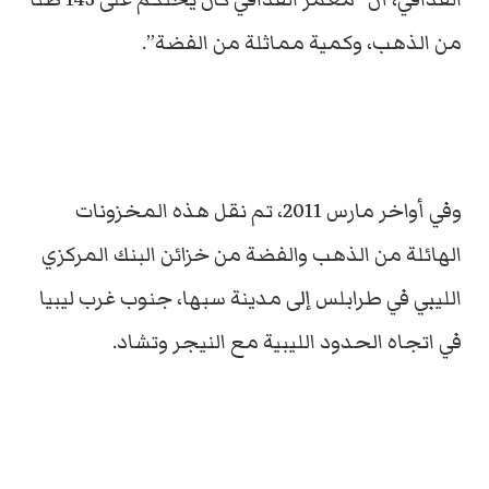
من الذهب، وكمية مماثلة من الفضة”.
وفي أواخر مارس 2011، تم نقل هذه المخزونات
الهائلة من الذهب والفضة من خزائن البنك المركزي
الليبي في طرابلس إلى مدينة سبها، جنوب غرب ليبيا
في اتجاه الحدود الليبية مع النيجر وتشاد.