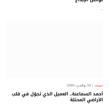
…
10 نوفمبر، 2025
الهدهد
أحمد السماعنة.. العميل الذي تجوّل في قلب
الأراضي المحتلة