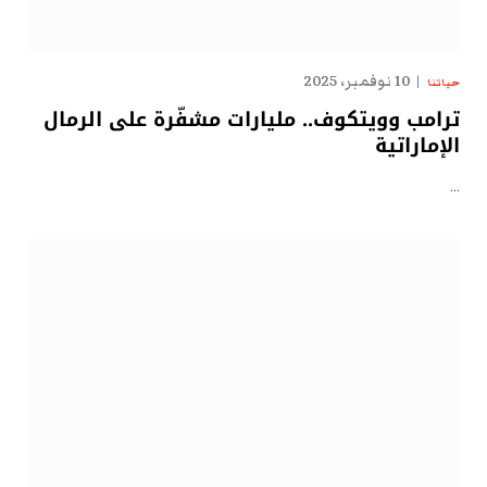
10 نوفمبر، 2025
حياتنا
ترامب وويتكوف.. مليارات مشفّرة على الرمال
الإماراتية
…