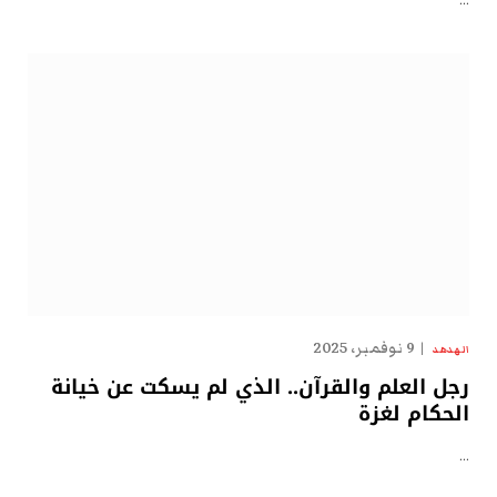
…
9 نوفمبر، 2025
الهدهد
رجل العلم والقرآن.. الذي لم يسكت عن خيانة
الحكام لغزة
…