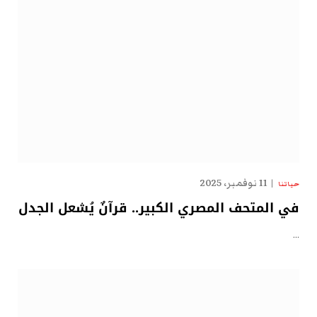
11 نوفمبر، 2025
حياتنا
في المتحف المصري الكبير.. قرآنٌ يُشعل الجدل
…