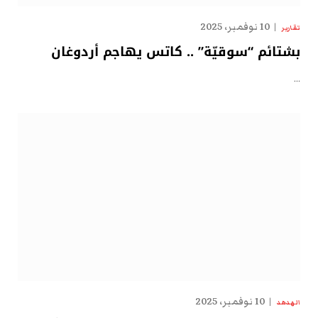
10 نوفمبر، 2025
تقارير
بشتائم “سوقيّة” .. كاتس يهاجم أردوغان
…
10 نوفمبر، 2025
الهدهد