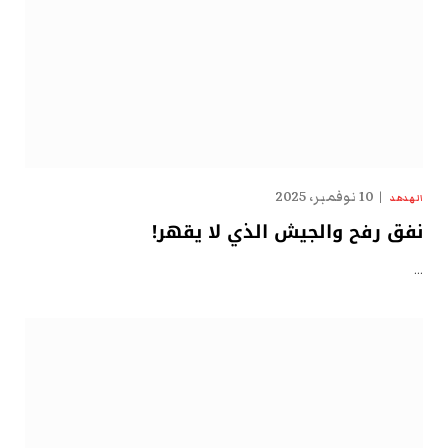
10 نوفمبر، 2025
الهدهد
نفق رفح والجيش الذي لا يقهر!
…