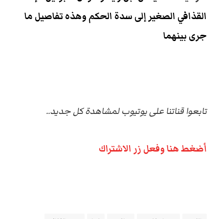
القذافي الصغير إلى سدة الحكم وهذه تفاصيل ما
جرى بينهما
تابعوا قناتنا على يوتيوب لمشاهدة كل جديد..
أضغط هنا وفعل زر الاشتراك