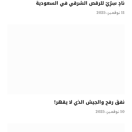
نادٍ سِرِّيّ للرقص الشرقي في السعودية
11 نوفمبر، 2025
نفق رفح والجيش الذي لا يقهر!
10 نوفمبر، 2025