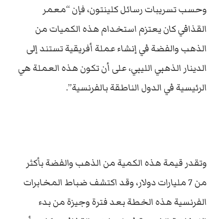
وحسب تسريبات رسائل كلينتون، فإن “معمر
القذافي كان يعتزم استخدام هذه الكميات من
الذهب والفضة في إنشاء عملة أفريقية تستند إلى
الدينار الذهبي الليبي، على أن تكون هذه العملة هي
الرئيسية في الدول الناطقة بالفرنسية”.
وتقدر قيمة هذه الكمية من الذهب والفضة بأكثر
من 7 مليارات دولار، وقد اكتشف ضباط المخابرات
الفرنسية هذه الخطة بعد فترة وجيزة من بدء