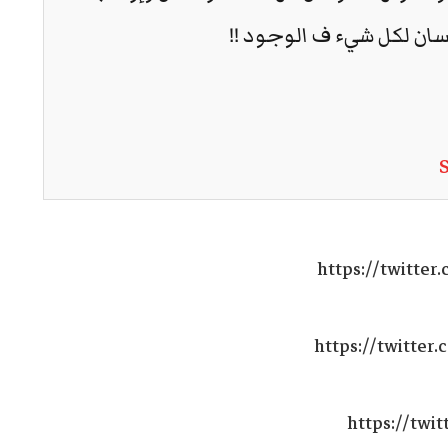
سان لكل شيء ف الوجود !!
https://twitte
https://twitter
https://twi