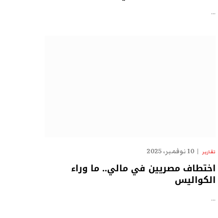
…
10 نوفمبر، 2025
تقارير
اختطاف مصريين في مالي.. ما وراء
الكواليس
…