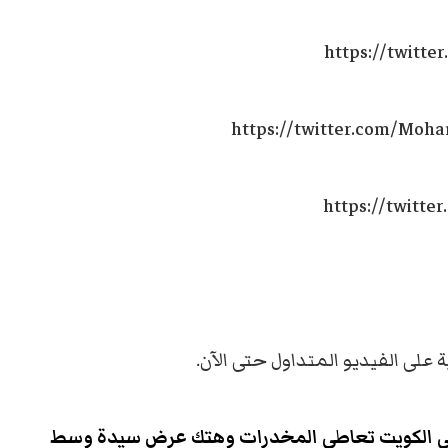
https://twitt
https://twitter.com/Moh
https://twitte
لى الفيديو المتداول حتى الآن.
فد في الكويت تعاطى المخدرات وهتك عرض سيدة وسط