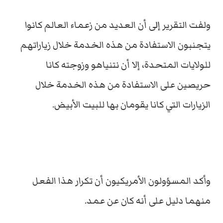
ولفت التقرير إلى أن العديد من زعماء العالم كانوا
يتجنبون الاستفادة من هذه الخدمة خلال زياراتهم
للولايات المتحدة، إلا أن نتنياهو وزوجته كانا
حريصين على الاستفادة من هذه الخدمة خلال
الزيارات التي كانا يقومان بها للبيت الأبيض.
وأكد المسؤولون الأمريكيون أن تكرار هذا الفعل
منهما دليل على أنه كان عن عمد.