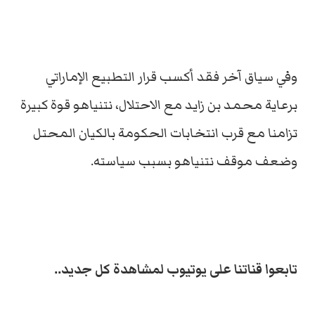
وفي سياق آخر فقد أكسب قرار التطبيع الإماراتي
برعاية محمد بن زايد مع الاحتلال، نتنياهو قوة كبيرة
تزامنا مع قرب انتخابات الحكومة بالكيان المحتل
وضعف موقف نتنياهو بسبب سياسته.
تابعوا قناتنا على يوتيوب لمشاهدة كل جديد..