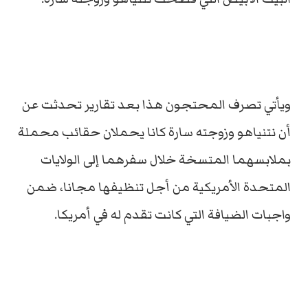
ويأتي تصرف المحتجون هذا بعد تقارير تحدثت عن
أن نتنياهو وزوجته سارة كانا يحملان حقائب محملة
بملابسهما المتسخة خلال سفرهما إلى الولايات
المتحدة الأمريكية من أجل تنظيفها مجانا، ضمن
واجبات الضيافة التي كانت تقدم له في أمريكا.