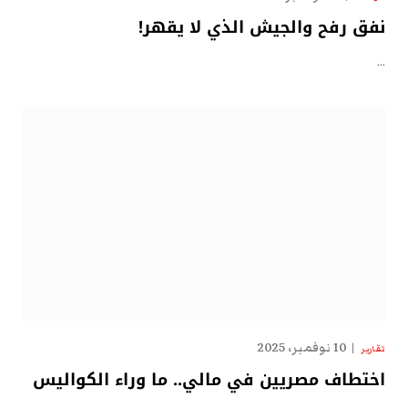
نفق رفح والجيش الذي لا يقهر!
…
10 نوفمبر، 2025
تقارير
اختطاف مصريين في مالي.. ما وراء الكواليس