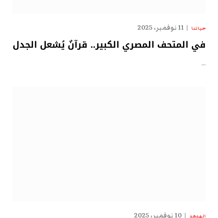
11 نوفمبر، 2025
حياتنا
في المتحف المصري الكبير.. قرآنٌ يُشعل الجدل
…
10 نوفمبر، 2025
الهدهد