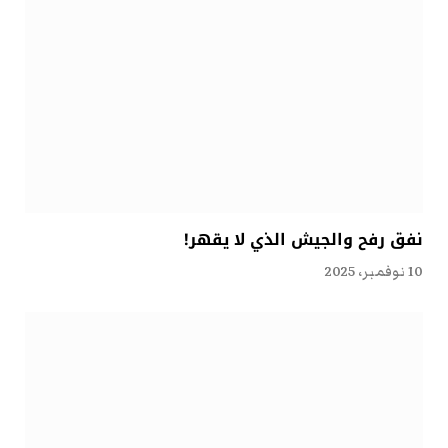
نفق رفح والجيش الذي لا يقهر!
10 نوفمبر، 2025