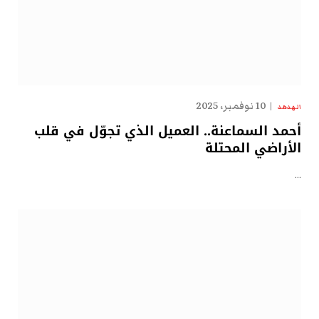
10 نوفمبر، 2025
الهدهد
أحمد السماعنة.. العميل الذي تجوّل في قلب
الأراضي المحتلة
…