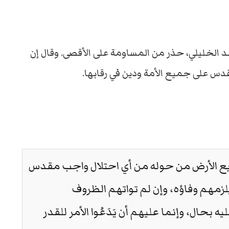
 الخليلي، حذر من المساومة على الأقصى. وقال إن
دس على جميع الأمة ودين في رقابها.
 الأرض من حوله من أي احتلال واجب مقدس
يلزمهم وفاؤه، وإن لم تواتهم الظروف
بحال، وإنما عليهم أن يَدَعُوا الأمر للقدر