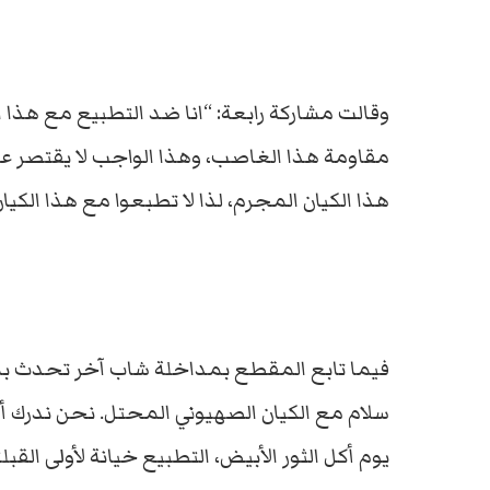
وقالت مشاركة رابعة: “انا ضد التطبيع مع هذا ا
مقاومة هذا الغاصب، وهذا الواجب لا يقتصر عل
هذا الكيان المجرم، لذا لا تطبعوا مع هذا الكي
فيما تابع المقطع بمداخلة شاب آخر تحدث بما 
سلام مع الكيان الصهيوني المحتل. نحن ندرك أن ور
يوم أكل الثور الأبيض، التطبيع خيانة لأولى الق