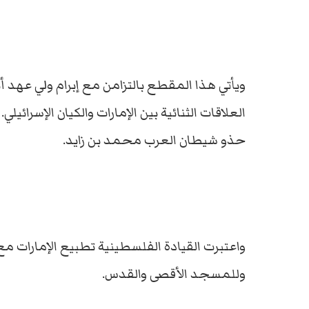
ويأتي هذا المقطع بالتزامن مع إبرام ولي عهد أ
العلاقات الثنائية بين الإمارات والكيان الإسرائي
حذو شيطان العرب محمد بن زايد.
واعتبرت القيادة الفلسطينية تطبيع الإمارات مع 
وللمسجد الأقصى والقدس.