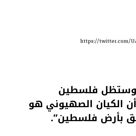
https://twitter.com/
ت وستظل فلسطين
أن الكيان الصهيوني هو
ق بأرض فلسطين”.