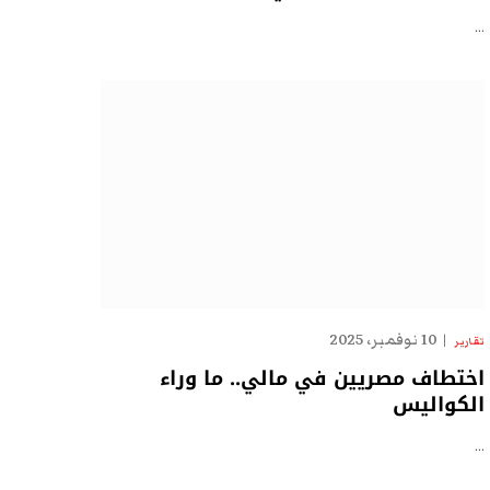
…
10 نوفمبر، 2025
تقارير
اختطاف مصريين في مالي.. ما وراء
الكواليس
…