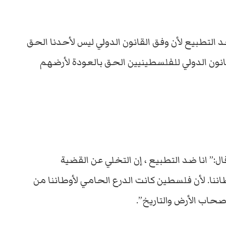
التطبيع لأن وفق القانون الدولي ليس لأحدنا الحق
انون الدولي للفلسطينيين الحق بالعودة لأرضهم
” انا ضد التطبيع ، إن التخلي عن القضية
نا. لأن فلسطين كانت الدرع الحامي لأوطاننا من
صحاب الأرض والتاريخ”.