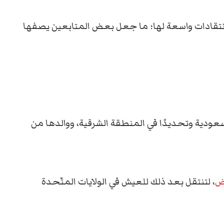
تقادات واسعة لها؛ ما جعل بعض المتابعين يصفها
سعودية وتحديدًا في المنطقة الشرقية، ووالدها من
اض
، لتنتقل بعد ذلك للعيش في الولايات المتّحدة