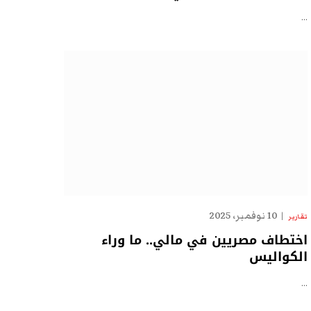
…
10 نوفمبر، 2025
تقارير
اختطاف مصريين في مالي.. ما وراء
الكواليس
…