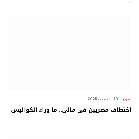
…
10 نوفمبر، 2025
تقارير
اختطاف مصريين في مالي.. ما وراء الكواليس
…