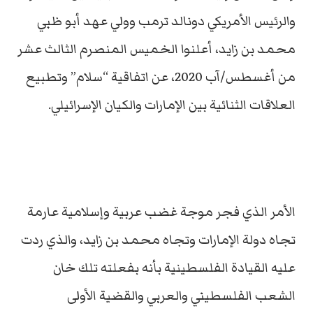
والرئيس الأمريكي دونالد ترمب وولي عهد أبو ظبي
محمد بن زايد، أعلنوا الخميس المنصرم الثالث عشر
من أغسطس/آب 2020، عن اتفاقية “سلام” وتطبيع
العلاقات الثنائية بين الإمارات والكيان الإسرائيلي.
الأمر الذي فجر موجة غضب عربية وإسلامية عارمة
تجاه دولة الإمارات وتجاه محمد بن زايد، والذي ردت
عليه القيادة الفلسطينية بأنه بفعلته تلك خان
الشعب الفلسطيني والعربي والقضية الأولى