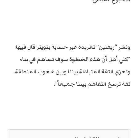
ونشر “ريفلين” تغريدة عبر حسابه بتويتر قال فيها:
“كلي أمل أن هذه الخطوة سوف تساهم في بناء
وتعزي الثقة المتبادلة بيننا وبين شعوب المنطقة،
ثقة ترسخ التفاهم بيننا جميعاً”.