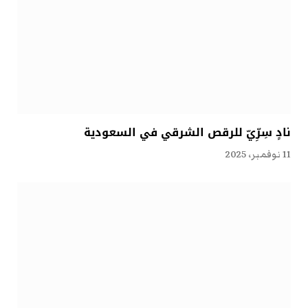
نادٍ سِرِّيّ للرقص الشرقي في السعودية
11 نوفمبر، 2025