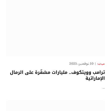
10 نوفمبر، 2025
حياتنا
ترامب وويتكوف.. مليارات مشفّرة على الرمال
الإماراتية
…