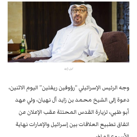
ابن زايد
وجه الرئيس الإسرائيلي “رؤوفين ريفلين” اليوم الاثنين،
دعوة إلى الشيخ محمد بن زايد آل نهيان، ولي عهد
أبو ظبي، لزيارة القدس المحتلة عقب الإعلان عن
اتفاق تطبيع العلاقات بين إسرائيل والإمارات نهاية
الأسبوع الماضي.