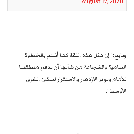
August 17, 2020
وتابع: “إن مثل هذه الثقة كما أثبتم بالخطوة
السامية والشجاعة من شأنها أن تدفع منطقتنا
للأمام وتوفر الازدهار والاستقرار لسكان الشرق
الأوسط”.