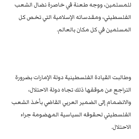
للمسلمين، ووجه طعنة في خاصرة نضال الشعب
الفلسطيني، ومقدساته الإسلامية التي تخص كل
المسلمين في كل مكان بالعالم.
وطالبت القيادة الفلسطينية دولة الإمارات بضرورة
التراجع عن موقفها ذلك تجاه دولة الاحتلال،
والانضمام إلى الضمير العربي القاضي بأخذ الشعب
الفلسطيني لحقوقه السياسية المهضومة جراء
الاحتلال.