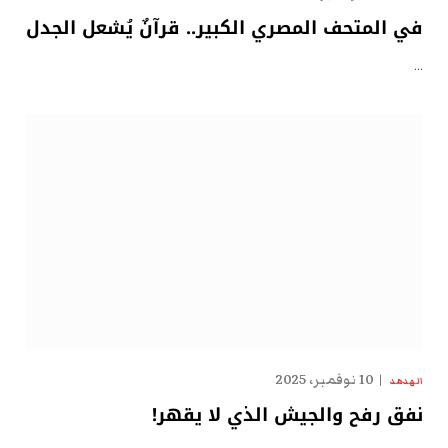
في المتحف المصري الكبير.. قرآنٌ يُشعل الجدل
…
10 نوفمبر، 2025
الهدهد
نفق رفح والجيش الذي لا يقهر!