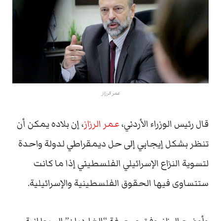
عمر الرزاز
قال رئيس الوزراء الأردني،
عمر الرزاز
، إن بلاده يمكن أن
تنظر بشكل إيجابي إلى حل ديمقراطي لدولة واحدة
لتسوية النزاع الإسرائيلي الفلسطيني إذا ما كانت
ستتساوى فيها الحقوق الفلسطينية والإسرائيلية.