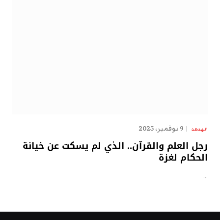
9 نوفمبر، 2025
الهدهد
رجل العلم والقرآن.. الذي لم يسكت عن خيانة
الحكام لغزة
…