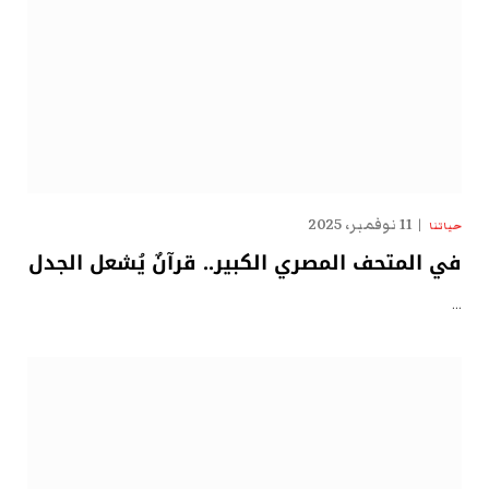
11 نوفمبر، 2025
حياتنا
في المتحف المصري الكبير.. قرآنٌ يُشعل الجدل
…