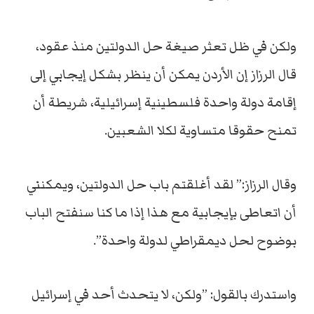
ولكن في ظل تعثر صيغة حل الدولتين منذ عقود،
قال الرزاز إن الأردن يمكن أن ينظر بشكل إيجابي إلى
إقامة دولة واحدة فلسطينية إسرائيلية، شريطة أن
تمنح حقوقا متساوية لكلا الشعبين.
وقال الرزاز:” لقد أغلقتم باب حل الدولتين، ويمكنني
أن اتعاطى بإيجابية مع هذا إذا ما كنا سنفتح الباب
بوضوح لحل ديمقراطي لدولة واحدة”.
واستدرك بالقول: ”ولكن، لا يتحدث أحد في إسرائيل