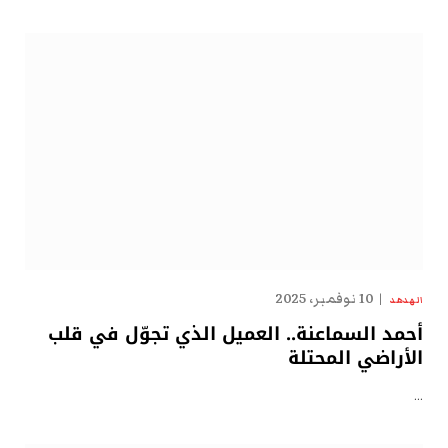
10 نوفمبر، 2025
الهدهد
أحمد السماعنة.. العميل الذي تجوّل في قلب
الأراضي المحتلة
…