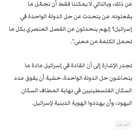
عن ذلك، وبالتالي لا يمكننا فقط أن نجمّل ما
يفعلونه. من يتحدث عن حل الدولة الواحدة في
إسرائيل؟ إنهم يتحدثون عن الفصل العنصري بكل ما
تحمل الكلمة من معنى”.
تجدر الإشارة إلى أن القادة في إسرائيل عادة ما
يتحاشون حل الدولة الواحدة، خشية أن يفوق عدد
السكان الفلسطينيين في نهاية المطاف السكان
اليهود، وأن يهددوا الهوية الدينية لإسرائيل.
عمر الرزاز