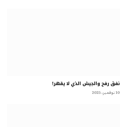
نفق رفح والجيش الذي لا يقهر!
10 نوفمبر، 2025