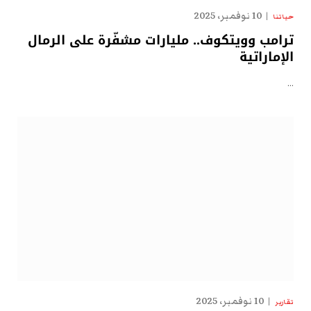
10 نوفمبر، 2025
حياتنا
ترامب وويتكوف.. مليارات مشفّرة على الرمال
الإماراتية
…
10 نوفمبر، 2025
تقارير