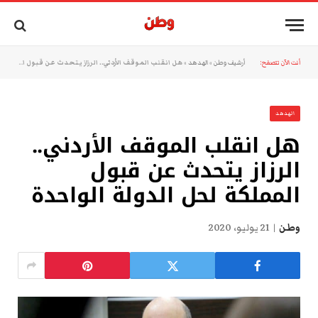
أنت الآن تتصفح:
أرشيف وطن
»
الهدهد
»
هل انقلب الموقف الأردني.. الرزاز يتحدث عن قبول المملكة لحل الدولة الواحدة
الهدهد
هل انقلب الموقف الأردني..
الرزاز يتحدث عن قبول
المملكة لحل الدولة الواحدة
وطن
21 يوليو، 2020