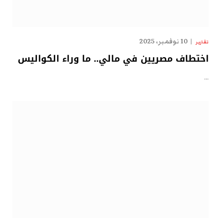
10 نوفمبر، 2025
تقارير
اختطاف مصريين في مالي.. ما وراء الكواليس
…