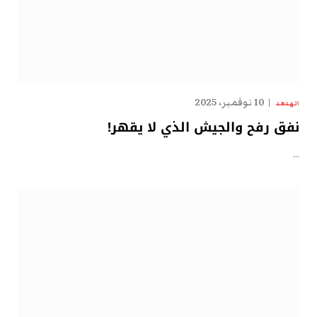
10 نوفمبر، 2025
الهدهد
نفق رفح والجيش الذي لا يقهر!
…