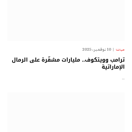
10 نوفمبر، 2025
حياتنا
ترامب وويتكوف.. مليارات مشفّرة على الرمال
الإماراتية
…