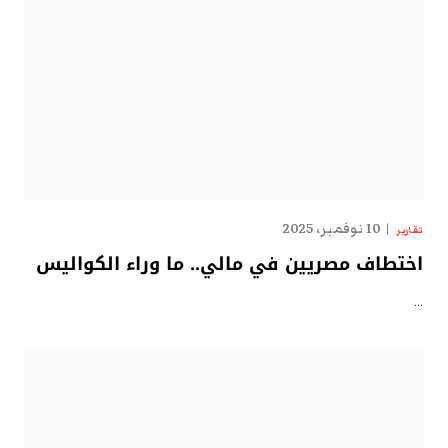
10 نوفمبر، 2025
تقارير
اختطاف مصريين في مالي.. ما وراء الكواليس
…