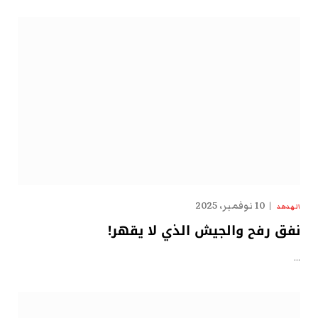
10 نوفمبر، 2025
الهدهد
نفق رفح والجيش الذي لا يقهر!
…