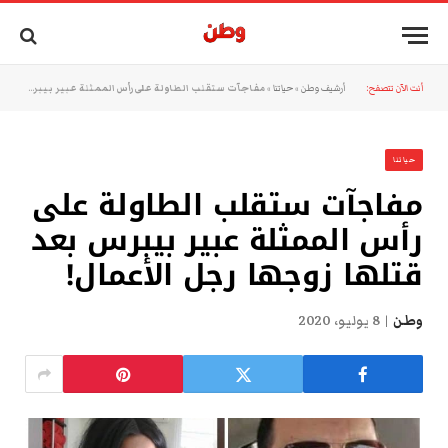
أنت الآن تتصفح:
أرشيف وطن
»
حياتنا
»
مفاجآت ستقلب الطاولة على رأس الممثلة عبير بيبرس بعد قتلها زوجها رجل الأعمال!
حياتنا
مفاجآت ستقلب الطاولة على
رأس الممثلة عبير بيبرس بعد
قتلها زوجها رجل الأعمال!
وطن
8 يوليو، 2020