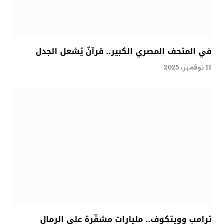
في المتحف المصري الكبير.. قرآنٌ يُشعل الجدل
11 نوفمبر، 2025
ترامب وويتكوف.. مليارات مشفّرة على الرمال