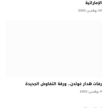
الإماراتية
10 نوفمبر، 2025
رفات هدار غولدن.. ورقة التفاوض الجديدة
9 نوفمبر، 2025