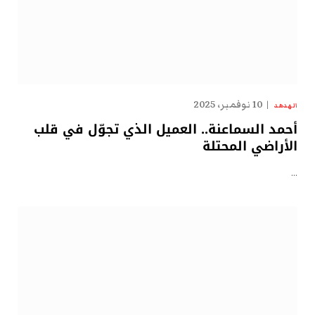
10 نوفمبر، 2025
الهدهد
أحمد السماعنة.. العميل الذي تجوّل في قلب
الأراضي المحتلة
…