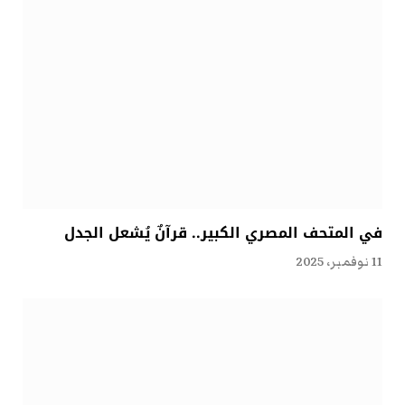
في المتحف المصري الكبير.. قرآنٌ يُشعل الجدل
11 نوفمبر، 2025