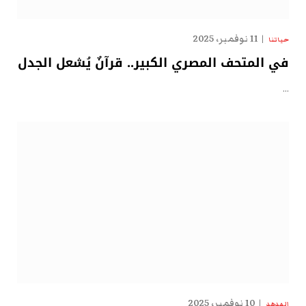
11 نوفمبر، 2025
حياتنا
في المتحف المصري الكبير.. قرآنٌ يُشعل الجدل
…
10 نوفمبر، 2025
الهدهد