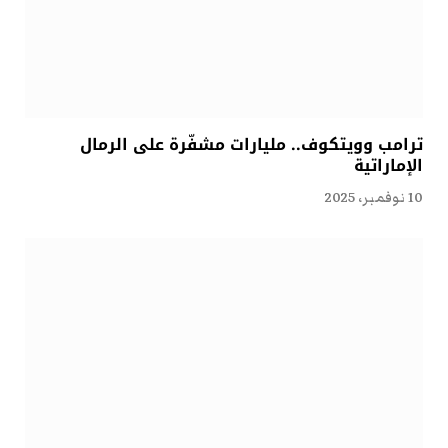
ترامب وويتكوف.. مليارات مشفّرة على الرمال
الإماراتية
10 نوفمبر، 2025