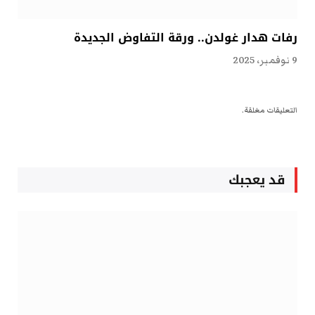
رفات هدار غولدن.. ورقة التفاوض الجديدة
9 نوفمبر، 2025
التعليقات مغلقة.
قد يعجبك