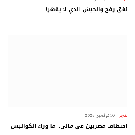
نفق رفح والجيش الذي لا يقهر!
…
10 نوفمبر، 2025
تقارير
اختطاف مصريين في مالي.. ما وراء الكواليس