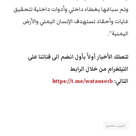
وتم سباغها بغطاء داخلي وأدوات داخلية لتحقيق
غايات وأحقاد تستهدف الإنسان اليمني والأرض
اليمنية”.
لتصلك الأخبار أولاً بأول انضم الى قناتنا على
التيلغرام من خلال الرابط
التالي:
https://t.me/watanserb
أرخبيل سقطرى