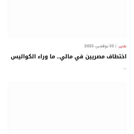
10 نوفمبر، 2025
تقارير
اختطاف مصريين في مالي.. ما وراء الكواليس
…