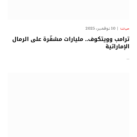
10 نوفمبر، 2025
حياتنا
ترامب وويتكوف.. مليارات مشفّرة على الرمال
الإماراتية
…