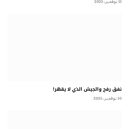
11 نوفمبر، 2025
نفق رفح والجيش الذي لا يقهر!
10 نوفمبر، 2025