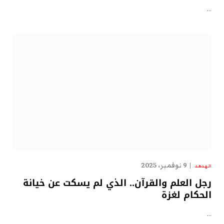
…
9 نوفمبر، 2025
الهدهد
رجل العلم والقرآن.. الذي لم يسكت عن خيانة
الحكام لغزة
…