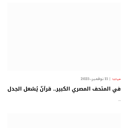
11 نوفمبر، 2025
حياتنا
في المتحف المصري الكبير.. قرآنٌ يُشعل الجدل
…