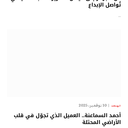
تُواصل الإبداع
…
10 نوفمبر، 2025
الهدهد
أحمد السماعنة.. العميل الذي تجوّل في قلب
الأراضي المحتلة