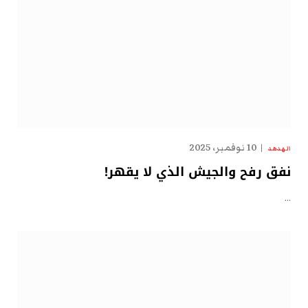
10 نوفمبر، 2025
الهدهد
نفق رفح والجيش الذي لا يقهر!
…