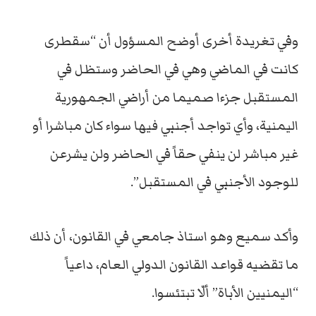
وفي تغريدة أخرى أوضح المسؤول أن “سقطرى
كانت في الماضي وهي في الحاضر وستظل في
المستقبل جزءا صميما من أراضي الجمهورية
اليمنية، وأي تواجد أجنبي فيها سواء كان مباشرا أو
غير مباشر لن ينفي حقاً في الحاضر ولن يشرعن
للوجود الأجنبي في المستقبل”.
وأكد سميع وهو استاذ جامعي في القانون، أن ذلك
ما تقضيه قواعد القانون الدولي العام، داعياً
“اليمنيين الأباة” ألّا تبتئسوا.