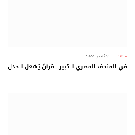
11 نوفمبر، 2025
حياتنا
في المتحف المصري الكبير.. قرآنٌ يُشعل الجدل
…