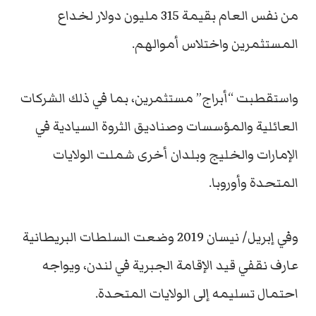
من نفس العام بقيمة 315 مليون دولار لخداع
المستثمرين واختلاس أموالهم.
واستقطبت “أبراج” مستثمرين، بما في ذلك الشركات
العائلية والمؤسسات وصناديق الثروة السيادية في
الإمارات والخليج وبلدان أخرى شملت الولايات
المتحدة وأوروبا.
وفي إبريل/ نيسان 2019 وضعت السلطات البريطانية
عارف نقفي قيد الإقامة الجبرية في لندن، ويواجه
احتمال تسليمه إلى الولايات المتحدة.