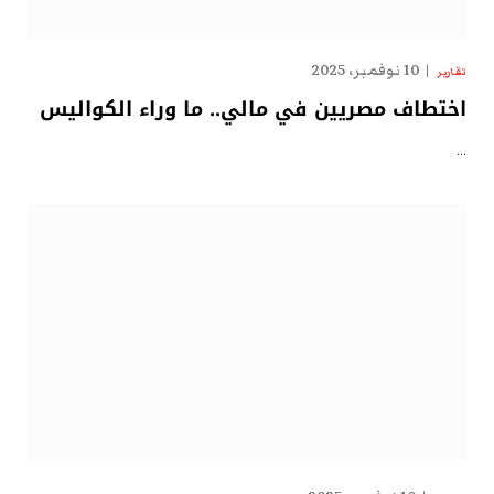
10 نوفمبر، 2025
تقارير
اختطاف مصريين في مالي.. ما وراء الكواليس
…