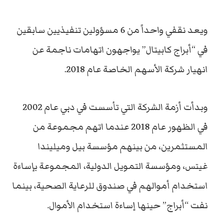
ويعد نقفي واحداً من 6 مسؤولين تنفيذيين سابقين
في “أبراج كابيتال” يواجهون اتهامات ناجمة عن
انهيار شركة الأسهم الخاصة عام 2018.
وبدأت أزمة الشركة التي تأسست في دبي عام 2002
في الظهور عام 2018 عندما اتهم مجموعة من
المستثمرين، من بينهم مؤسسة بيل وميليندا
غيتس، ومؤسسة التمويل الدولية، المجموعة بإساءة
استخدام أموالهم في صندوق للرعاية الصحية، بينما
نفت “أبراج” حينها إساءة استخدام الأموال.