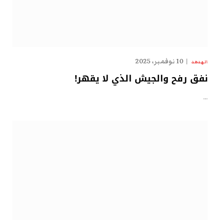
10 نوفمبر، 2025
الهدهد
نفق رفح والجيش الذي لا يقهر!
…