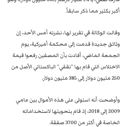
أكبر بكثير مما ذكر سابقاً.
وقالت الوكالة في تقرير لها، نشرته أمس الأحد، إن
وثائق جديدة قدمت إلى محكمة أميركية، يوم
الجمعة الماضي، أفادت بأن المصفين رفعوا قيمة
الاختلاس التي قام بها “نقفي” الباكستاني الأصل من
250 مليون دولار إلى 385 مليون دولار.
وأوضحت أنه استولى على هذه الأموال بين عامي
2009 إلى 2018، إذ قام بتحويلها لاستخداماته
الخاصة في أكثر من 3700 صفقة.