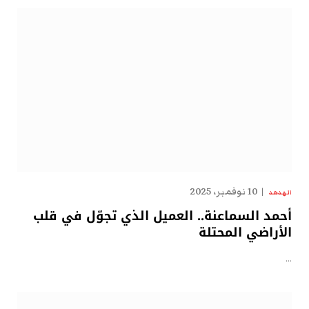
10 نوفمبر، 2025
الهدهد
أحمد السماعنة.. العميل الذي تجوّل في قلب
الأراضي المحتلة
…