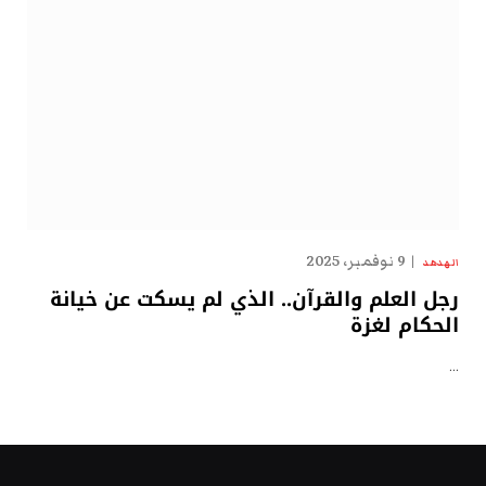
9 نوفمبر، 2025
الهدهد
رجل العلم والقرآن.. الذي لم يسكت عن خيانة
الحكام لغزة
…