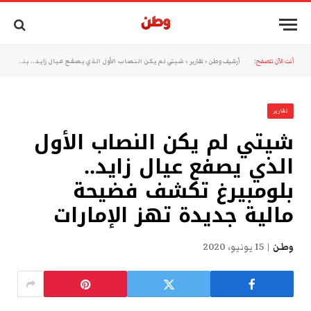
أنت الآن تتصفح:
أرشيف وطن
»
تقارير
»
شيتي لم يكن النصاب الأول الذي يصفع عيال زايد.. بلومبيرغ تكشف فضيحة مالية جديدة تهز الإمارات
تقارير
شيتي لم يكن النصاب الأول
الذي يصفع عيال زايد..
بلومبيرغ تكشف فضيحة
مالية جديدة تهز الإمارات
وطن
15 يونيو، 2020