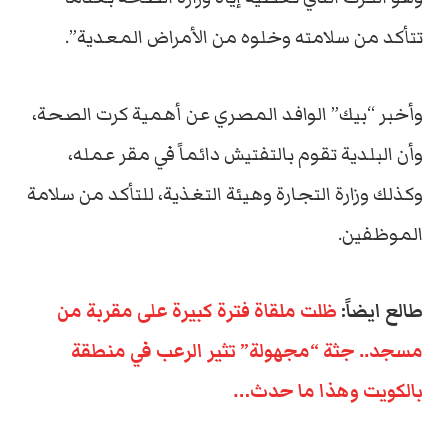
تتأكد من سلامته وخلوه من الأمراض المعدية”.
وأخبر “بيك” الوافد المصري عن أهمية كرت الصحة،
وأن البلدية تقوم بالتفتيش دائماً في مقر عمله،
وكذلك وزارة التجارة وهيئة التغذية، للتأكد من سلامة
الموظفين.
طالع ايضاً:
ظلت ملقاة فترة كبيرة على مقربة من
مسجد.. جثة “مجهولة” تثير الرعب في منطقة
بالكويت وهذا ما حدث…