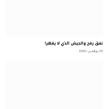
نفق رفح والجيش الذي لا يقهر!
10 نوفمبر، 2025