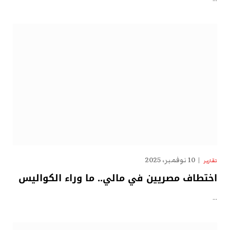
10 نوفمبر، 2025
تقارير
اختطاف مصريين في مالي.. ما وراء الكواليس
…