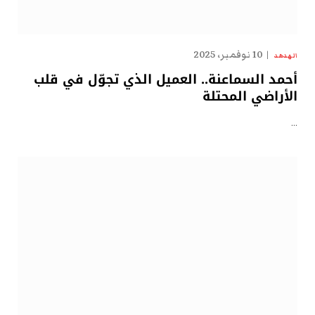
10 نوفمبر، 2025
الهدهد
أحمد السماعنة.. العميل الذي تجوّل في قلب
الأراضي المحتلة
…