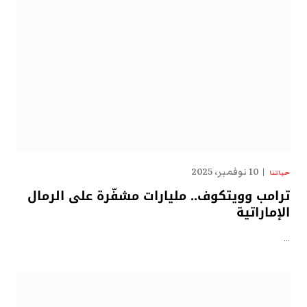
10 نوفمبر، 2025
حياتنا
ترامب وويتكوف.. مليارات مشفّرة على الرمال
الإماراتية
…