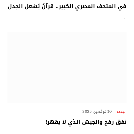
في المتحف المصري الكبير.. قرآنٌ يُشعل الجدل
…
10 نوفمبر، 2025
الهدهد
نفق رفح والجيش الذي لا يقهر!
…