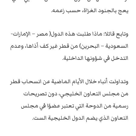
يعج بالجنود الغزاة، حسب زعمه.
وتابع قائلا: ماذا طلبت هذه الدول( مصر – الإمارات-
السعودية – البحرين) من قطر غير كف أذاها، وعدم
التدخل في شؤونها الداخلية.
وتداولت أنباء خلال الأيام الماضية عن انسحاب قطر
من مجلس التعاون الخليجي، دون تصريحات
رسمية من الدوحة التي تعتبر عضوًا في مجلس
التعاون الذي يضم الدول الخليجية الست.