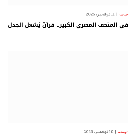
11 نوفمبر، 2025
حياتنا
في المتحف المصري الكبير.. قرآنٌ يُشعل الجدل
…
10 نوفمبر، 2025
الهدهد