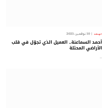
10 نوفمبر، 2025
الهدهد
أحمد السماعنة.. العميل الذي تجوّل في قلب
الأراضي المحتلة
…