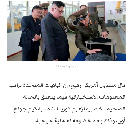
زعيم كوريا الشمالية
قال مسؤول أمريكي رفيع، إن الولايات المتحدة تراقب
المعلومات الاستخباراتية فيما يتعلق بالحالة
الصحية الخطيرة لزعيم كوريا الشمالية كيم جونغ
أون، وذلك بعد خضوعه لعملية جراحية.