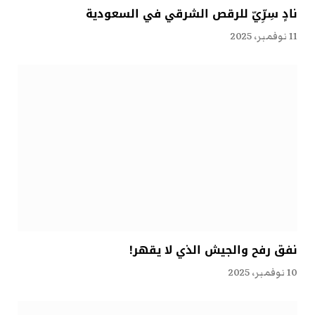
نادٍ سِرِّيّ للرقص الشرقي في السعودية
11 نوفمبر، 2025
نفق رفح والجيش الذي لا يقهر!
10 نوفمبر، 2025