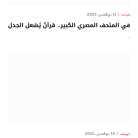
11 نوفمبر، 2025
حياتنا
في المتحف المصري الكبير.. قرآنٌ يُشعل الجدل
…
10 نوفمبر، 2025
الهدهد