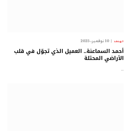
10 نوفمبر، 2025
الهدهد
أحمد السماعنة.. العميل الذي تجوّل في قلب
الأراضي المحتلة
…