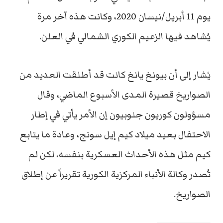
يوم 11 أبريل/نيسان 2020، وكانت هذه آخر مرة
يُشاهد فيها الزعيم الكوري الشمالي في العلن.
يُشار إلى أن بيونغ يانغ كانت قد أطلقت العديد من
الصواريخ قصيرة المدى الأسبوع الماضي، وقال
مسؤولون كوريون جنوبيون إن الأمر يأتي في إطار
الاحتفال بعيد ميلاد كيم إيل سونج، وعادة ما يتابع
كيم مثل هذه الأحداث العسكرية بنفسه، لكن لم
تُصدر وكالة الأنباء المركزية الكورية تقريراً عن إطلاق
الصواريخ.