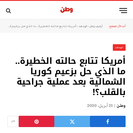
أنت الآن تتصفح:
أرشيف وطن
»
الهدهد
»
أمريكا تتابع حالته الخطيرة.. ما الذي حل بزعيم كوريا الشمالية بعد عملية جراحية بالقلب؟!
الهدهد
أمريكا تتابع حالته الخطيرة..
ما الذي حل بزعيم كوريا
الشمالية بعد عملية جراحية
بالقلب؟!
وطن
21 أبريل، 2020