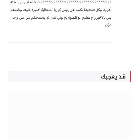
???????????????????????????????????????? حلم ابليس بالجنه
أمريكا وكل صحيفة تكتب عن رئيس كوريا الشمالية اعتبره خوف وضعف
بس بالاخير راح يطلع ابو الصواريخ وان شاء الله يمسحكم من على وجه
الأرض
قد يعجبك