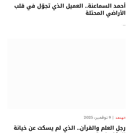
أحمد السماعنة.. العميل الذي تجوّل في قلب
الأراضي المحتلة
…
9 نوفمبر، 2025
الهدهد
رجل العلم والقرآن.. الذي لم يسكت عن خيانة