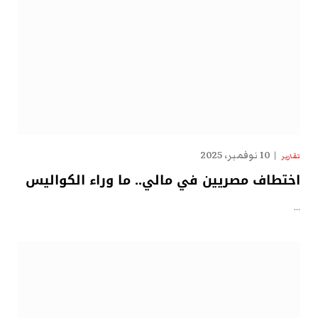
10 نوفمبر، 2025
تقارير
اختطاف مصريين في مالي.. ما وراء الكواليس
…