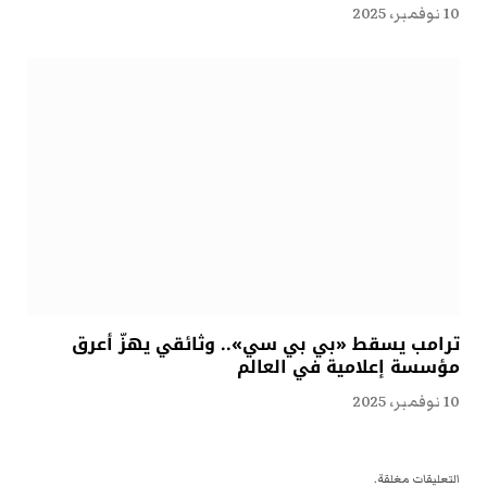
10 نوفمبر، 2025
ترامب يسقط «بي بي سي».. وثائقي يهزّ أعرق
مؤسسة إعلامية في العالم
10 نوفمبر، 2025
التعليقات مغلقة.