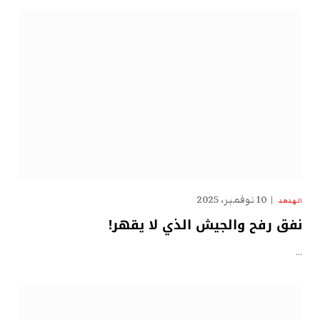
10 نوفمبر، 2025
الهدهد
نفق رفح والجيش الذي لا يقهر!
…