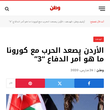
أنت الآن تتصفح:
أرشيف وطن
»
الهدهد
»
الأردن يصعد الحرب مع كورونا ما هو أمر الدفاع “3”
الهدهد
الأردن يصعد الحرب مع كورونا
ما هو أمر الدفاع “3”
وطن
26 مارس، 2020