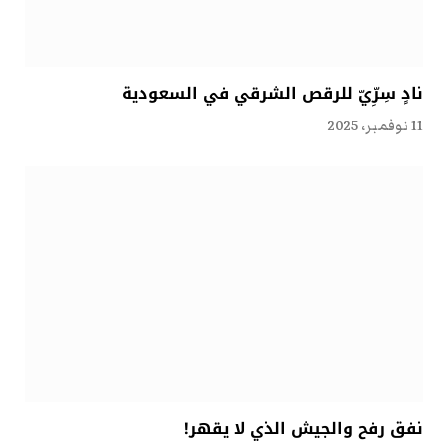
نادٍ سِرِّيّ للرقص الشرقي في السعودية
11 نوفمبر، 2025
نفق رفح والجيش الذي لا يقهر!