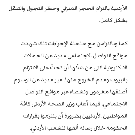
الأردنية بالتزام الحجر المنزلي وحظر التجول والتنقل
بشكل كامل.
كما وبالتزامن مع سلسلة الإجراءات تلك شهدت
مواقع التواصل الاجتماعي عديد من الحملات
الالكترونية التي من شأنها أن تحثّ على الالتزام
بالبيوت وعدم الخروج منها، عبر عديد من الوسوم
أطلقها مغردون ونشطاء عبر مواقع التواصل
الاجتماعي، فيما أهاب وزير الصحة الأردني كافة
المواطنين الأردنيين بضرورة أن يلتزموا بقرارات
الحكومة خلال رسالة ألقها للشعب الأردني.