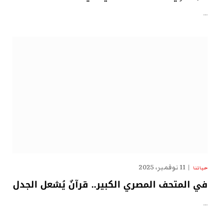
…
11 نوفمبر، 2025
حياتنا
في المتحف المصري الكبير.. قرآنٌ يُشعل الجدل
…