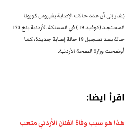
يُشار إلى أن عدد حالات الإصابة بفيروس كورونا
المستجد (كوفيد 19 ) في المملكة الأردنية بلغ 173
حالة بعد تسجيل 19 حالة إصابة جديدة، كما
أوضحت وزارة الصحة الأردنية.
اقرأ ايضا:
هذا هو سبب وفاة الفنان الأردني متعب