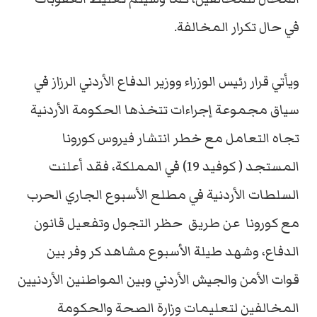
في حال تكرار المخالفة.
ويأتي قرار رئيس الوزراء ووزير الدفاع الأردني الرزاز في
سياق مجموعة إجراءات تتخذها الحكومة الأردنية
تجاه التعامل مع خطر انتشار فيروس كورونا
المستجد ( كوفيد 19) في المملكة، فقد أعلنت
السلطات الأردنية في مطلع الأسبوع الجاري الحرب
مع كورونا عن طريق حظر التجول وتفعيل قانون
الدفاع، وشهد طيلة الأسبوع مشاهد كر وفر بين
قوات الأمن والجيش الأردني وبين المواطنين الأردنيين
المخالفين لتعليمات وزارة الصحة والحكومة