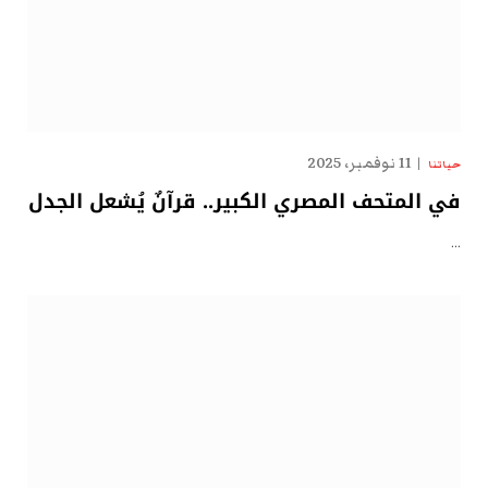
11 نوفمبر، 2025
حياتنا
في المتحف المصري الكبير.. قرآنٌ يُشعل الجدل
…