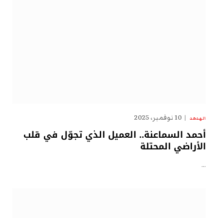
10 نوفمبر، 2025
الهدهد
أحمد السماعنة.. العميل الذي تجوّل في قلب
الأراضي المحتلة
…