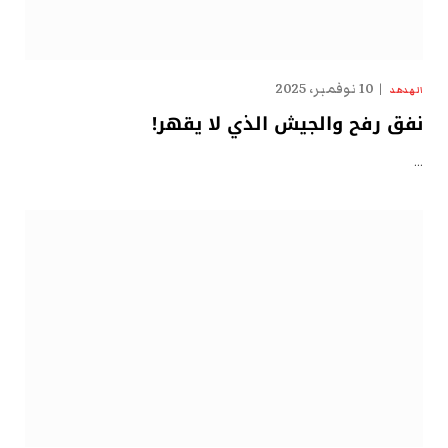
10 نوفمبر، 2025
الهدهد
نفق رفح والجيش الذي لا يقهر!
…