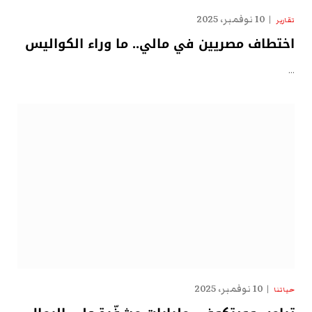
10 نوفمبر، 2025
تقارير
اختطاف مصريين في مالي.. ما وراء الكواليس
…
10 نوفمبر، 2025
حياتنا