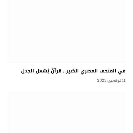
في المتحف المصري الكبير.. قرآنٌ يُشعل الجدل
11 نوفمبر، 2025