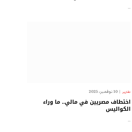
…
10 نوفمبر، 2025
تقارير
اختطاف مصريين في مالي.. ما وراء
الكواليس
…