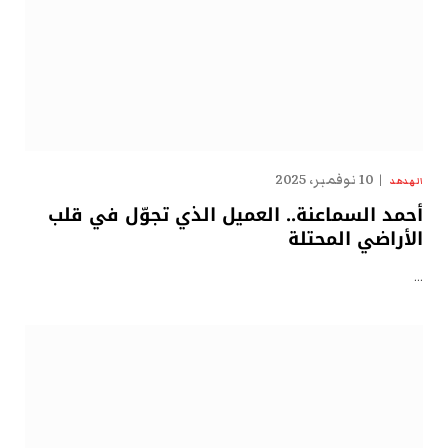
10 نوفمبر، 2025
الهدهد
أحمد السماعنة.. العميل الذي تجوّل في قلب
الأراضي المحتلة
…