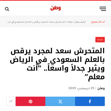
أنت الآن تتصفح:
أرشيف وطن
»
حياتنا
»
المتحرش سعد لمجرد يرقص بالعلم السعودي في الرياض ويثير جدلاً واسعاً.. “أنت معلم”
حياتنا
المتحرش سعد لمجرد يرقص
بالعلم السعودي في الرياض
ويثير جدلاً واسعاً.. “أنت
معلم”
وطن
19 ديسمبر، 2019