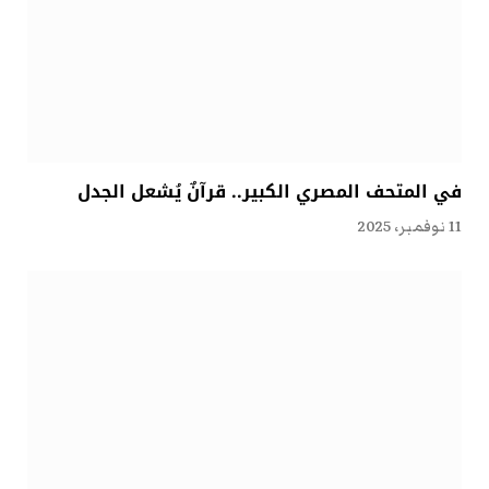
في المتحف المصري الكبير.. قرآنٌ يُشعل الجدل
11 نوفمبر، 2025