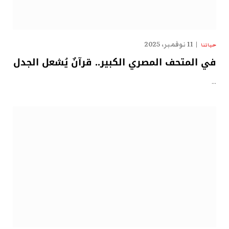
11 نوفمبر، 2025
حياتنا
في المتحف المصري الكبير.. قرآنٌ يُشعل الجدل
…