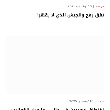
10 نوفمبر، 2025
الهدهد
نفق رفح والجيش الذي لا يقهر!
…
10 نوفمبر، 2025
تقارير