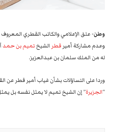
وطن-
علق الإعلامي والكاتب القطري المعروف
وعدم مشاركة أمير
قطر
الشيخ
تميم بن حمد
آل
له من الملك سلمان بن عبدالعزيز.
وردا على التساؤلات بشأن غياب أمير قطر عن ال
“
الجزيرة
” إن الشيخ تميم لا يمثل نفسه بل يمث