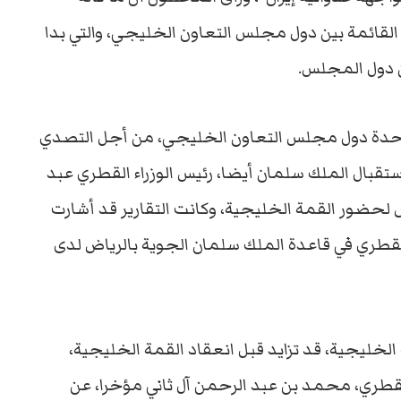
لقائمة بين دول مجلس التعاون الخليجي، والتي بدا
 دول المجلس.
حدة دول مجلس التعاون الخليجي، من أجل التصدي
 باستقبال الملك سلمان أيضا، رئيس الوزراء القطري عبد
اض لحضور القمة الخليجية، وكانت التقارير قد أشارت
القطري في قاعدة الملك سلمان الجوية بالرياض لدى
لخليجية، قد تزايد قبل انعقاد القمة الخليجية،
القطري، محمد بن عبد الرحمن آل ثاني مؤخرا، عن