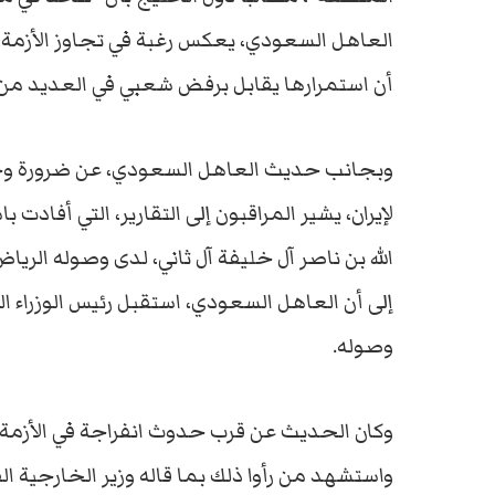
العاهل السعودي، يعكس رغبة في تجاوز الأزمة ا
أن استمرارها يقابل برفض شعبي في العديد من
وبجانب حديث العاهل السعودي، عن ضرورة و
لإيران، يشير المراقبون إلى التقارير، التي أفادت
الله بن ناصر آل خليفة آل ثاني، لدى وصوله الري
إلى أن العاهل السعودي، استقبل رئيس الوزراء 
وصوله.
وكان الحديث عن قرب حدوث انفراجة في الأزمة ا
واستشهد من رأوا ذلك بما قاله وزير الخارجية 