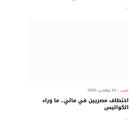
…
10 نوفمبر، 2025
تقارير
اختطاف مصريين في مالي.. ما وراء
الكواليس
…