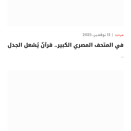
11 نوفمبر، 2025
حياتنا
في المتحف المصري الكبير.. قرآنٌ يُشعل الجدل
…