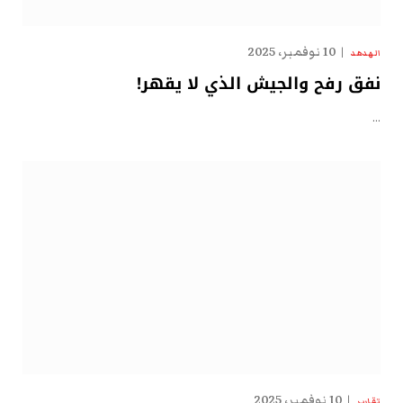
10 نوفمبر، 2025
الهدهد
نفق رفح والجيش الذي لا يقهر!
…
10 نوفمبر، 2025
تقارير