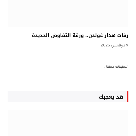
رفات هدار غولدن.. ورقة التفاوض الجديدة
9 نوفمبر، 2025
التعليقات مغلقة.
قد يعجبك