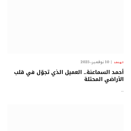
10 نوفمبر، 2025
الهدهد
أحمد السماعنة.. العميل الذي تجوّل في قلب
الأراضي المحتلة
…