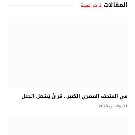
المقالات
ذات الصلة
في المتحف المصري الكبير.. قرآنٌ يُشعل الجدل
11 نوفمبر، 2025