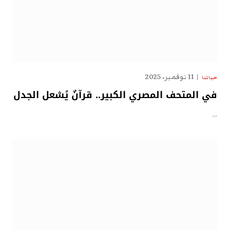
11 نوفمبر، 2025
حياتنا
في المتحف المصري الكبير.. قرآنٌ يُشعل الجدل
…