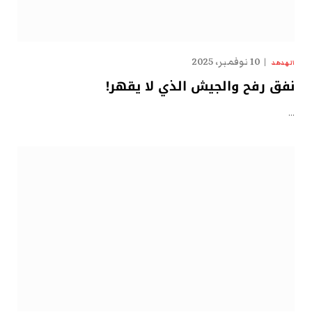
10 نوفمبر، 2025
الهدهد
نفق رفح والجيش الذي لا يقهر!
…