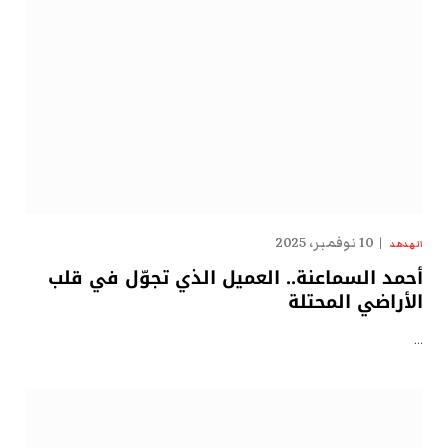
10 نوفمبر، 2025
الهدهد
أحمد السماعنة.. العميل الذي تجوّل في قلب
الأراضي المحتلة
…