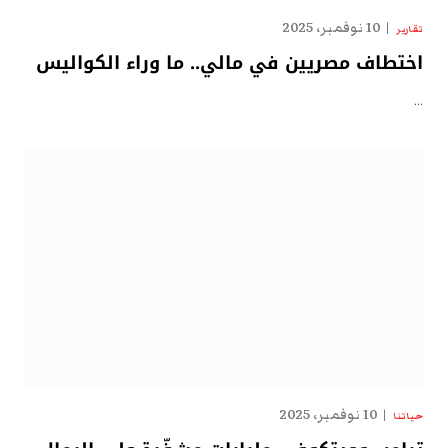
10 نوفمبر، 2025
تقارير
اختطاف مصريين في مالي.. ما وراء الكواليس
…
10 نوفمبر، 2025
حياتنا