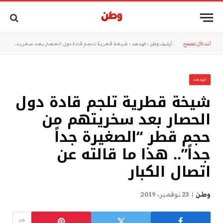
أنت الآن تتصفح:
أرشيف وطن
»
الهدهد
»
شيخة قطرية تلجم قادة دول الحصار بعد سخريتهم من حجم قطر “الصغيرة جداً جداً”.. هذا ما قالته عن اتصال الكبار
الهدهد
شيخة قطرية تلجم قادة دول
الحصار بعد سخريتهم من
حجم قطر “الصغيرة جداً
جداً”.. هذا ما قالته عن
اتصال الكبار
وطن
23 نوفمبر، 2019