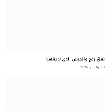
نفق رفح والجيش الذي لا يقهر!
10 نوفمبر، 2025