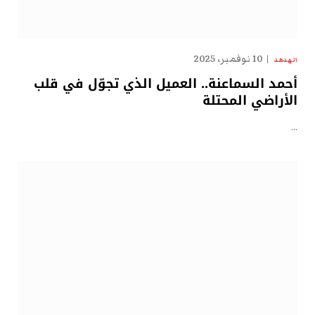
10 نوفمبر، 2025
الهدهد
أحمد السماعنة.. العميل الذي تجوّل في قلب
الأراضي المحتلة
…