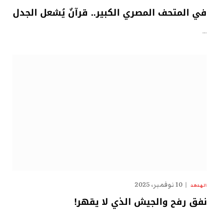
في المتحف المصري الكبير.. قرآنٌ يُشعل الجدل
…
10 نوفمبر، 2025
الهدهد
نفق رفح والجيش الذي لا يقهر!