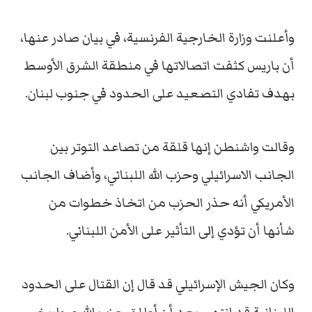
وأعلنت وزارة الخارجية الفرنسية، في بيان صادر عنها،
أن باريس كثفت اتصالاتها في منطقة الشرق الأوسط
بهدف تفادي التصعيد على الحدود في جنوب لبنان.
وقالت واشنطن إنها قلقة من تصاعد التوتر بين
الجانب الاسرائيلي وحزب الله اللبناني، وأضاف الجانب
الأمريكي أنه حذر الحزب من اتخاذ خطوات من
شأنها أن تؤدي إلى التأثير على الأمن اللبناني.
وكان الجيش الإسرائيلي قد قال إن القتال على الحدود