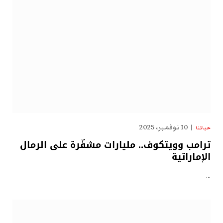
10 نوفمبر، 2025
حياتنا
ترامب وويتكوف.. مليارات مشفّرة على الرمال
الإماراتية
…