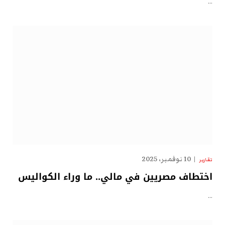
…
10 نوفمبر، 2025
تقارير
اختطاف مصريين في مالي.. ما وراء الكواليس
…