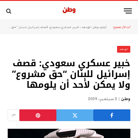
أنت الآن تتصفح:
أرشيف وطن
»
الهدهد
»
خبير عسكري سعودي: قصف إسرائيل للبنان “حق مشروع” ولا يمكن لأحد أن يلومها
الهدهد
خبير عسكري سعودي: قصف
إسرائيل للبنان “حق مشروع”
ولا يمكن لأحد أن يلومها
وطن
2 سبتمبر، 2019