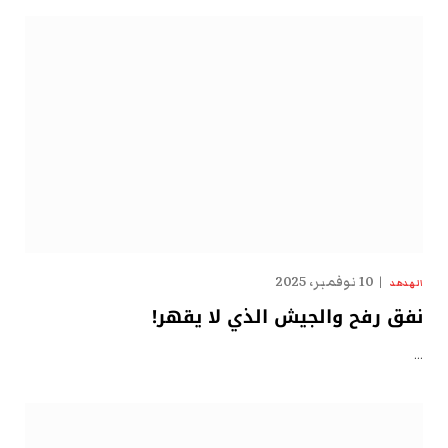
10 نوفمبر، 2025
الهدهد
نفق رفح والجيش الذي لا يقهر!
…