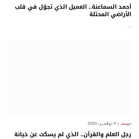
أحمد السماعنة.. العميل الذي تجوّل في قلب
الأراضي المحتلة
…
9 نوفمبر، 2025
الهدهد
رجل العلم والقرآن.. الذي لم يسكت عن خيانة