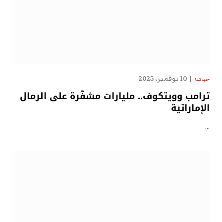
10 نوفمبر، 2025
حياتنا
ترامب وويتكوف.. مليارات مشفّرة على الرمال
الإماراتية
…