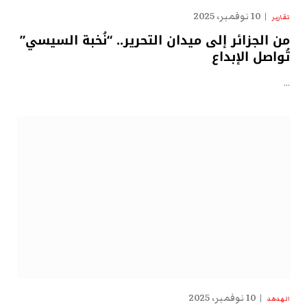
10 نوفمبر، 2025
تقارير
من الجزائر إلى ميدان التحرير.. “نُخبة السيسي”
تُواصل الإبداع
…
10 نوفمبر، 2025
الهدهد