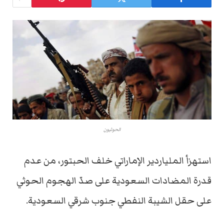
الحوثيون
استهزأ الملياردير الإماراتي خلف الحبتور، من عدم
قدرة المضادات السعودية على صدّ الهجوم الحوثي
على حقل الشيبة النفطي جنوب شرقي السعودية.