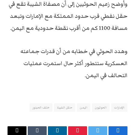
وأوضح زعيم الحوثيين إلى أن مصفاة الشيبة تقع في
حقل نفطي قرب حدود المملكة مع الإمارات وتبعد
مسافة 1100 كم من أقرب نقطة حدودية مع اليمن.
وهدد الحوثي في خطابه من أن قدرات جماعته
العسكرية ستتطور أكثر حال استمرت عمليات
التحالف في اليمن.
الإمارات
الحوثيون
اليمن
حقل الشيبة
خلف الحبتور