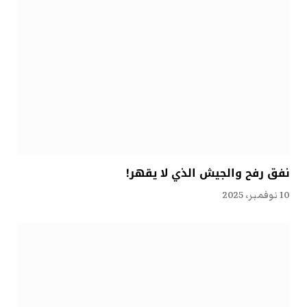
نفق رفح والجيش الذي لا يقهر!
10 نوفمبر، 2025