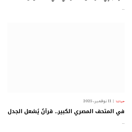
…
11 نوفمبر، 2025
حياتنا
في المتحف المصري الكبير.. قرآنٌ يُشعل الجدل
…