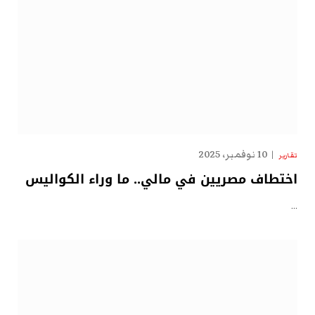
10 نوفمبر، 2025
تقارير
اختطاف مصريين في مالي.. ما وراء الكواليس
…