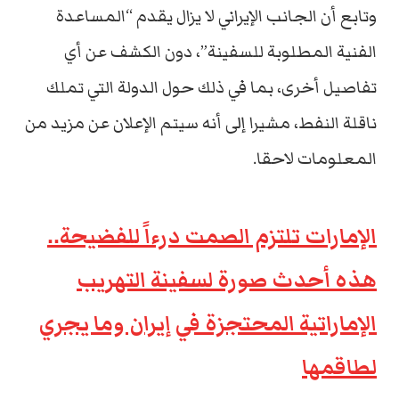
وتابع أن الجانب الإيراني لا يزال يقدم “المساعدة
الفنية المطلوبة للسفينة”، دون الكشف عن أي
تفاصيل أخرى، بما في ذلك حول الدولة التي تملك
ناقلة النفط، مشيرا إلى أنه سيتم الإعلان عن مزيد من
المعلومات لاحقا.
الإمارات تلتزم الصمت درءاً للفضيحة..
هذه أحدث صورة لسفينة التهريب
الإماراتية المحتجزة في إيران وما يجري
لطاقمها