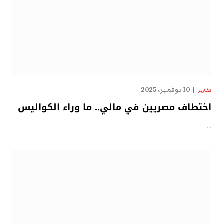
10 نوفمبر، 2025
تقارير
اختطاف مصريين في مالي.. ما وراء الكواليس
…