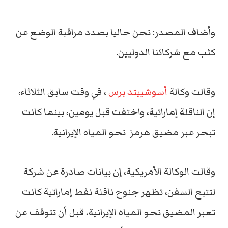
وأضاف المصدر: نحن حاليا بصدد مراقبة الوضع عن
كثب مع شركائنا الدوليين.
وقالت وكالة
أسوشييتد برس
، في وقت سابق الثلاثاء،
إن الناقلة إماراتية، واختفت قبل يومين، بينما كانت
تبحر عبر مضيق هرمز نحو المياه الإيرانية.
وقالت الوكالة الأمريكية، إن بيانات صادرة عن شركة
لتتبع السفن، تظهر جنوح ناقلة نفط إماراتية كانت
تعبر المضيق نحو المياه الإيرانية، قبل أن تتوقف عن