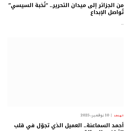
من الجزائر إلى ميدان التحرير.. “نُخبة السيسي”
تُواصل الإبداع
…
10 نوفمبر، 2025
الهدهد
أحمد السماعنة.. العميل الذي تجوّل في قلب