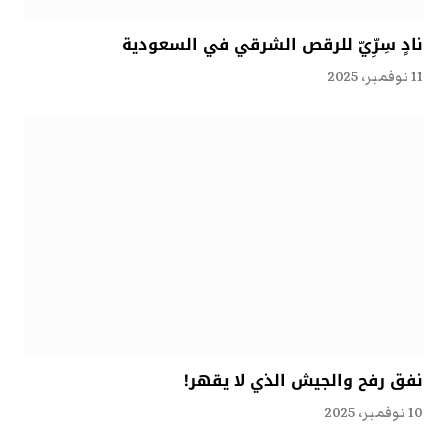
نادٍ سِرِّيّ للرقص الشرقي في السعودية
11 نوفمبر، 2025
نفق رفح والجيش الذي لا يقهر!
10 نوفمبر، 2025