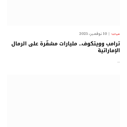
10 نوفمبر، 2025
حياتنا
ترامب وويتكوف.. مليارات مشفّرة على الرمال
الإماراتية
…