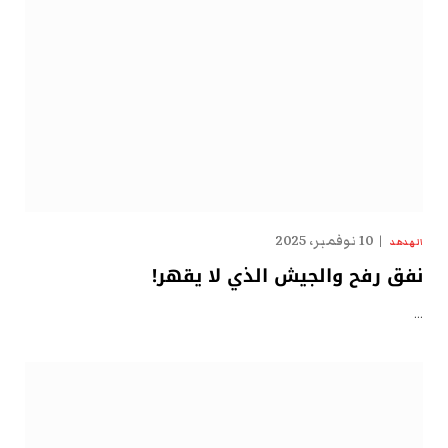
10 نوفمبر، 2025
الهدهد
نفق رفح والجيش الذي لا يقهر!
…