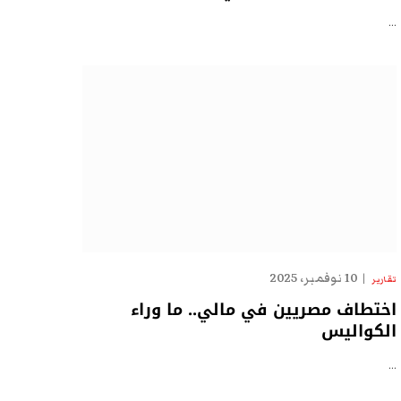
…
10 نوفمبر، 2025
تقارير
اختطاف مصريين في مالي.. ما وراء
الكواليس
…