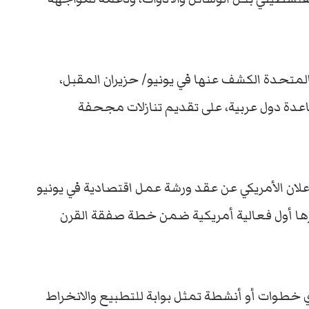
لمتحدة الكشف عنها في يونيو/ حزيران المقبل،
اعدة دول عربية، على تقديم تنازلات مجحفة
علان الأمريكي عن عقد ورشة عمل اقتصادية في يونيو
ارها أول فعالية أمريكية ضمن خطة صفقة القرن
ي خطوات أو أنشطة تمثل بوابة للتطبيع والانخراط