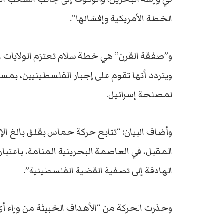
الخطة الأمريكية وإفشالها”.
و”صفقة القرن” هي خطة سلام تعتزم الولايات ا
ويتردد أنها تقوم على إجبار الفلسطينيين، بمس
لمصلحة إسرائيل.
وأضاف البيان: “تتابع حركة حماس بقلق بالغ الإ
المقبل، في العاصمة البحرينية المنامة، باعتب
الهادفة إلى تصفية القضية الفلسطينية”.
وحذرت الحركة من “الأهداف الخبيثة من وراء أ