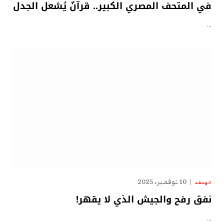
في المتحف المصري الكبير.. قرآنٌ يُشعل الجدل
…
10 نوفمبر، 2025
الهدهد
نفق رفح والجيش الذي لا يقهر!
…