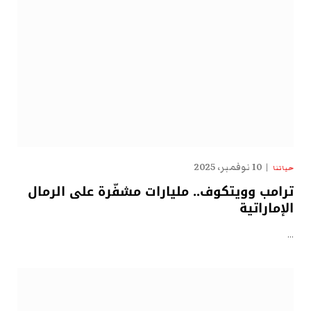
10 نوفمبر، 2025
حياتنا
ترامب وويتكوف.. مليارات مشفّرة على الرمال
الإماراتية
…