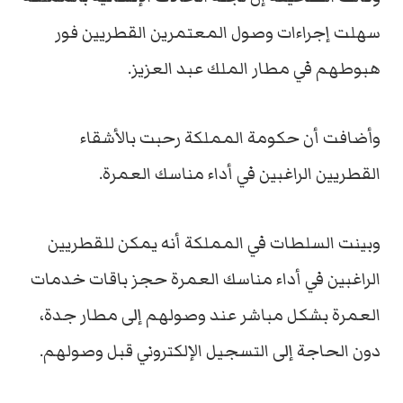
سهلت إجراءات وصول المعتمرين القطريين فور
هبوطهم في مطار الملك عبد العزيز.
وأضافت أن حكومة المملكة رحبت بالأشقاء
القطريين الراغبين في أداء مناسك العمرة.
وبينت السلطات في المملكة أنه يمكن للقطريين
الراغبين في أداء مناسك العمرة حجز باقات خدمات
العمرة بشكل مباشر عند وصولهم إلى مطار جدة،
دون الحاجة إلى التسجيل الإلكتروني قبل وصولهم.