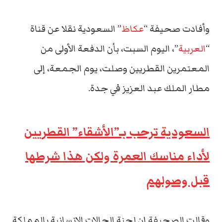
وأفادت صحيفة “
عكاظ
” السعودية نقلا عن قناة
“
العربية
”، اليوم السبت، بأن الدفعة الأولى من
المعتمرين القطريين وصلت، يوم الجمعة، إلى
مطار الملك عبد العزيز في جدة.
السعودية ترحب بـ”الأشقاء” القطريين
لأداء مناسك العمرة ولكن هذا شرطها
قبل وصولهم
وقالت الصحيفة إن لجنة الحالات الإنسانية بالمملكة