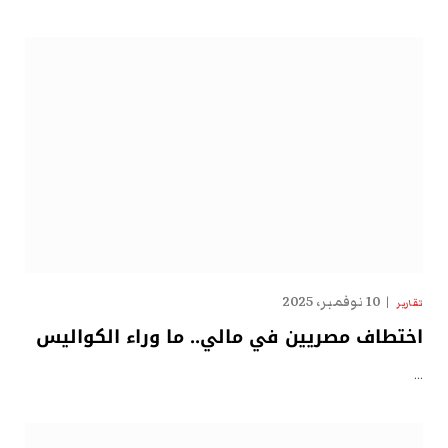
10 نوفمبر، 2025
تقارير
اختطاف مصريين في مالي.. ما وراء الكواليس
…