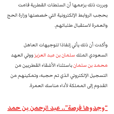
وبررت ذلك بزعمها أن السلطات القطرية قامت
بحجب الروابط الإلكترونية التي خصصتها وزارة الحج
والعمرة لاستقبال طلباتهم.
وأكدت أن ذلك يأتي إنفاذا لتوجيهات العاهل
السعودي الملك
سلمان بن عبد العزيز
وولي العهد
محمد بن سلمان
باستثناء الأشقاء القطريين من
التسجيل الإلكتروني الذي تم حجبه، وتمكينهم من
القدوم إلى المملكة لأداء مناسك العمرة.
“وجدوها فرصة”.. عبد الرحمن بن حمد