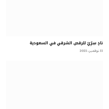
نادٍ سِرِّيّ للرقص الشرقي في السعودية
11 نوفمبر، 2025