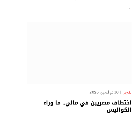
…
10 نوفمبر، 2025
تقارير
اختطاف مصريين في مالي.. ما وراء
الكواليس
…