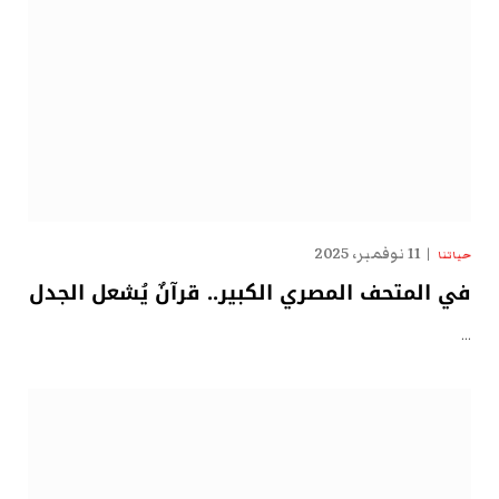
11 نوفمبر، 2025
حياتنا
في المتحف المصري الكبير.. قرآنٌ يُشعل الجدل
…