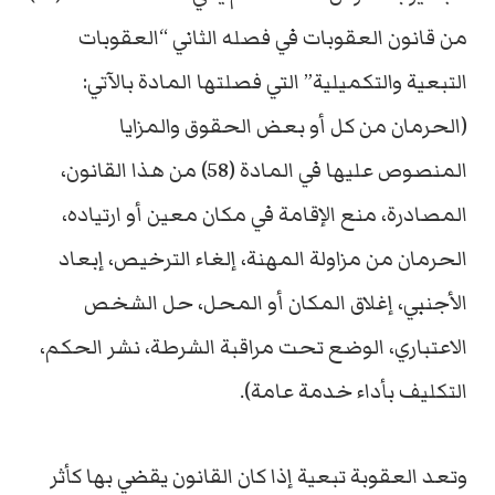
من قانون العقوبات في فصله الثاني “العقوبات
التبعية والتكميلية” التي فصلتها المادة بالآتي:
(الحرمان من كل أو بعض الحقوق والمزايا
المنصوص عليها في المادة (58) من هذا القانون،
المصادرة، منع الإقامة في مكان معين أو ارتياده،
الحرمان من مزاولة المهنة، إلغاء الترخيص، إبعاد
الأجنبي، إغلاق المكان أو المحل، حل الشخص
الاعتباري، الوضع تحت مراقبة الشرطة، نشر الحكم،
التكليف بأداء خدمة عامة).
وتعد العقوبة تبعية إذا كان القانون يقضي بها كأثر