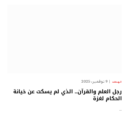
9 نوفمبر، 2025
الهدهد
رجل العلم والقرآن.. الذي لم يسكت عن خيانة
الحكام لغزة
…