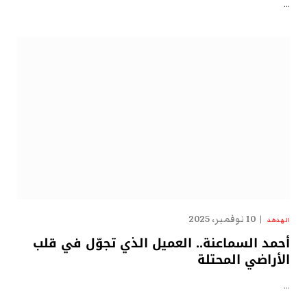
…
10 نوفمبر، 2025
الهدهد
أحمد السماعنة.. العميل الذي تجوّل في قلب
الأراضي المحتلة
…