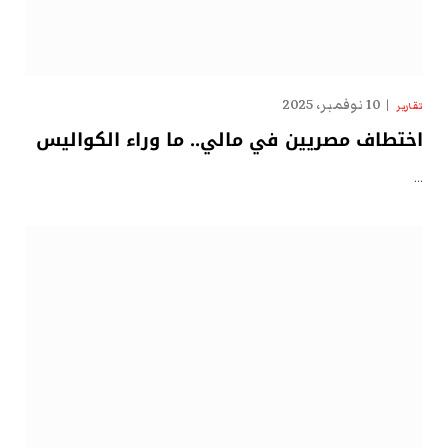
10 نوفمبر، 2025
تقارير
اختطاف مصريين في مالي.. ما وراء الكواليس
…