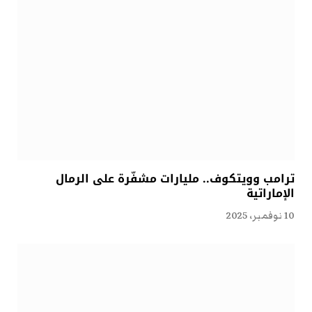
ترامب وويتكوف.. مليارات مشفّرة على الرمال
الإماراتية
10 نوفمبر، 2025