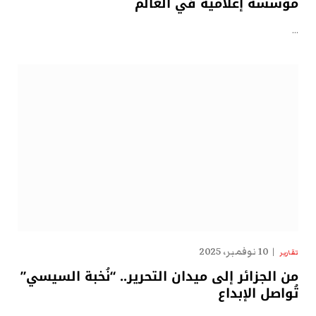
مؤسسة إعلامية في العالم
…
10 نوفمبر، 2025
تقارير
من الجزائر إلى ميدان التحرير.. “نُخبة السيسي”
تُواصل الإبداع