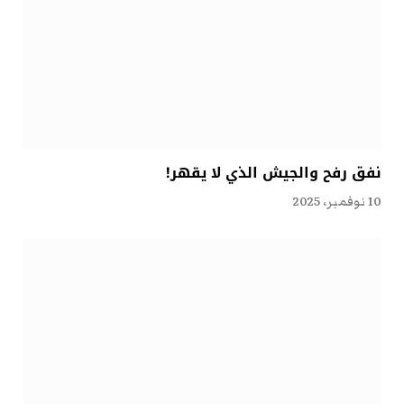
نفق رفح والجيش الذي لا يقهر!
10 نوفمبر، 2025