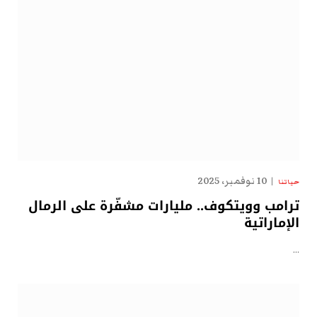
10 نوفمبر، 2025
حياتنا
ترامب وويتكوف.. مليارات مشفّرة على الرمال
الإماراتية
…