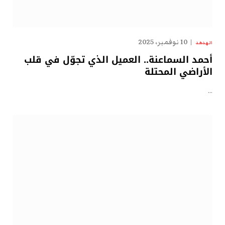
10 نوفمبر، 2025
الهدهد
أحمد السماعنة.. العميل الذي تجوّل في قلب
الأراضي المحتلة
…