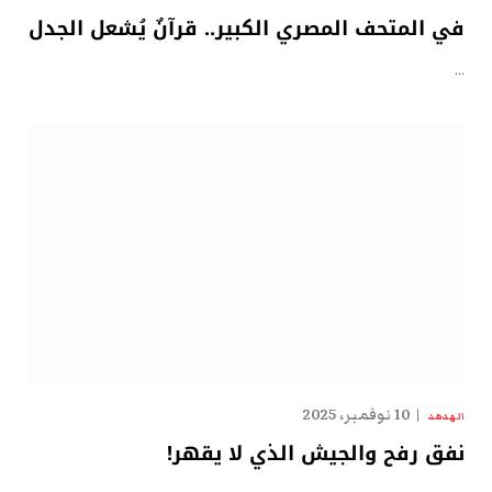
في المتحف المصري الكبير.. قرآنٌ يُشعل الجدل
…
10 نوفمبر، 2025
الهدهد
نفق رفح والجيش الذي لا يقهر!