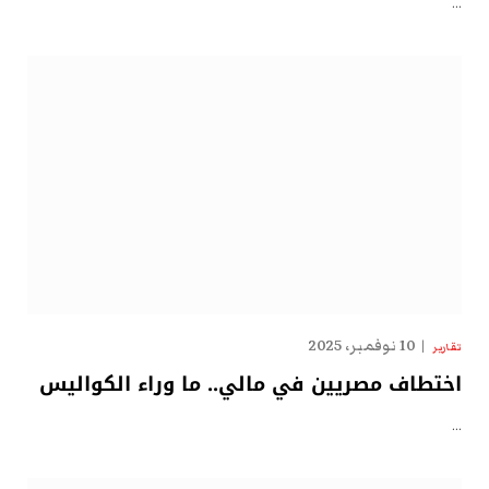
…
10 نوفمبر، 2025
تقارير
اختطاف مصريين في مالي.. ما وراء الكواليس
…