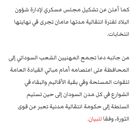
كما أعلن عن تشكيل مجلس عسكري لإدارة شؤون
البلاد لفترة انتقالية مدتها عامان تجرى في نهايتها
انتخابات.
من جانبه دعا تجمع المهنيين الشعب السوداني إلى
المحافظة على اعتصامه أمام مباني القيادة العامة
للقوات المسلحة وفي بقية الأقاليم والبقاء في
الشوارع في كل مدن السودان إلى حين تسليم
السلطة إلى حكومة انتقالية مدنية تعبر عن قوى
الثورة، وفقا
للبيان
.