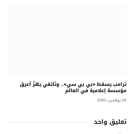
ترامب يسقط «بي بي سي».. وثائقي يهزّ أعرق
مؤسسة إعلامية في العالم
10 نوفمبر، 2025
تعليق واحد