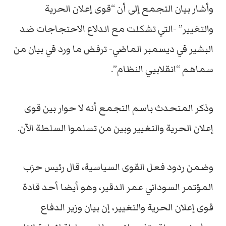
وأشار بيان التجمع إلى أن “قوى إعلان الحرية
والتغيير” -التي تشكلت مع اندلاع الاحتجاجات ضد
البشير في ديسمبر الماضي- ترفض ما ورد في بيان من
سماهم “انقلابيي النظام”.
وذكر المتحدث باسم التجمع أنه لا حوار بين قوى
إعلان الحرية والتغيير وبين من تسلموا السلطة الآن.
وضمن ردود فعل القوى السياسية، قال رئيس حزب
المؤتمر السوداني عمر الدقير، وهو أيضا أحد قادة
قوى إعلان الحرية والتغيير، إن بيان وزير الدفاع