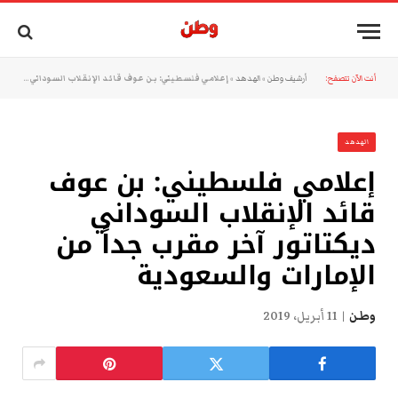
أنت الآن تتصفح:
أرشيف وطن
»
الهدهد
»
إعلامي فلسطيني: بن عوف قائد الإنقلاب السوداني ديكتاتور آخر مقرب جداً من الإمارات والسعودية
الهدهد
إعلامي فلسطيني: بن عوف
قائد الإنقلاب السوداني
ديكتاتور آخر مقرب جداً من
الإمارات والسعودية
وطن
11 أبريل، 2019