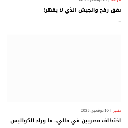
10 نوفمبر، 2025
الهدهد
نفق رفح والجيش الذي لا يقهر!
…
10 نوفمبر، 2025
تقارير
اختطاف مصريين في مالي.. ما وراء الكواليس