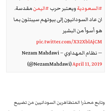
#السعودية
ويعتبر حرب
#اليمن
مقدسة.
ان عاد السودانيون إلى بيوتهم سيبتلون بما
هو أسوأ من البشير
pic.twitter.com/X32XblAjCM
— نظام المهداوي – Nezam Mahdawi
(@NezamMahdawi)
April 11, 2019
وتابع محذرا المتظاهرين السودانيين من تضييع