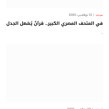
11 نوفمبر، 2025
حياتنا
في المتحف المصري الكبير.. قرآنٌ يُشعل الجدل
…