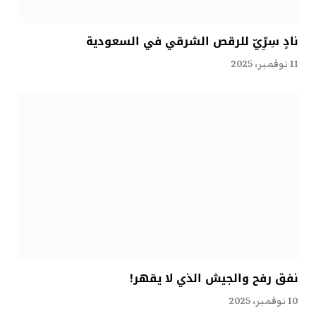
نادٍ سِرِّيّ للرقص الشرقي في السعودية
11 نوفمبر، 2025
نفق رفح والجيش الذي لا يقهر!
10 نوفمبر، 2025