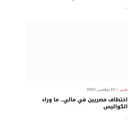
…
10 نوفمبر، 2025
تقارير
اختطاف مصريين في مالي.. ما وراء
الكواليس
…