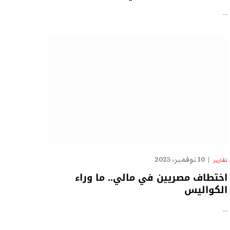
…
10 نوفمبر، 2025
تقارير
اختطاف مصريين في مالي.. ما وراء
الكواليس
…