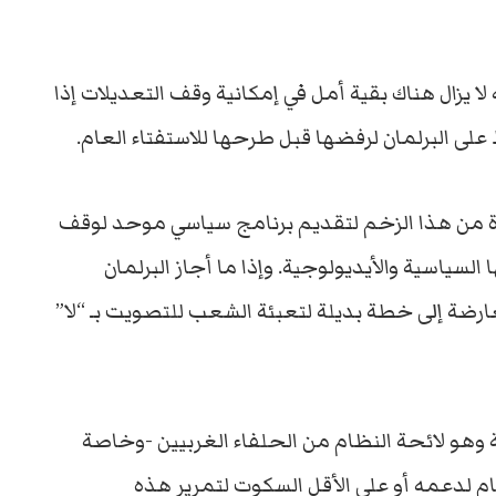
لا يزال هناك بقية أمل في إمكانية وقف التعديلات إذا
 البرلمان لرفضها قبل طرحها للاستفتاء العام.
دة من هذا الزخم لتقديم برنامج سياسي موحد لوقف
السياسية والأيديولوجية. وإذا ما أجاز البرلمان
عارضة إلى خطة بديلة لتعبئة الشعب للتصويت بـ “لا”
 وهو لائحة النظام من الحلفاء الغربيين -وخاصة
ام لدعمه أو على الأقل السكوت لتمرير هذه