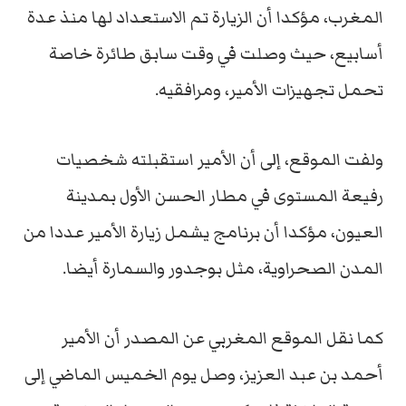
المغرب، مؤكدا أن الزيارة تم الاستعداد لها منذ عدة
أسابيع، حيث وصلت في وقت سابق طائرة خاصة
تحمل تجهيزات الأمير، ومرافقيه.
ولفت الموقع، إلى أن الأمير استقبلته شخصيات
رفيعة المستوى في مطار الحسن الأول بمدينة
العيون، مؤكدا أن برنامج يشمل زيارة الأمير عددا من
المدن الصحراوية، مثل بوجدور والسمارة أيضا.
كما نقل الموقع المغربي عن المصدر أن الأمير
أحمد بن عبد العزيز، وصل يوم الخميس الماضي إلى