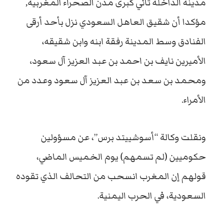
مدينة الداخلة ثاني كبرى مدن الصحراء المغربية,
مؤكدا أن شقيق العاهل السعودي نزل بأحد أرقى
الفنادق وسط المدينة رفقة ابنه وابن شقيقه،
الأميرين نايف بن احمد بن عبد العزيز آل سعود،
ومحمد بن سعد بن عبد العزيز آل سعود وعدد من
الأمراء.
ونقلت وكالة “أسوشييتد برس”، عن مسؤولين
حكوميين (لم تسمهم) يوم الخميس الماضي،
قولهم إن المغرب انسحب من التحالف الذي تقوده
السعودية، في الحرب اليمنية.