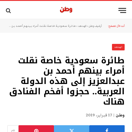
أنت الآن تتصفح:
أرشيف وطن
»
الهدهد
»
طائرة سعودية خاصة نقلت أمراء بينهم أحمد بن عبدالعزيز إلى هذه الدولة العربية.. حجزوا أفخم الفنادق هناك
الهدهد
طائرة سعودية خاصة نقلت
أمراء بينهم أحمد بن
عبدالعزيز إلى هذه الدولة
العربية.. حجزوا أفخم الفنادق
هناك
وطن
17 فبراير، 2019