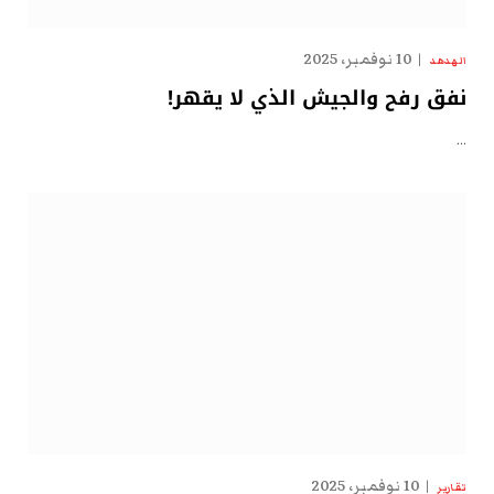
10 نوفمبر، 2025
الهدهد
نفق رفح والجيش الذي لا يقهر!
…
10 نوفمبر، 2025
تقارير