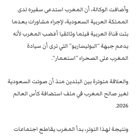
وأضافت الوكالة، أن المغرب استدعى سفيره لدى
المملكة العربية السعودية، لإجراء مشاورات بعدما
بثت قناة العربية فيلما وثائقيا أغضب المغرب لأنه
يدعم جبهة “البوليساريو” التي ترى أن سيادة
المغرب على الصحراء “استعمار”.
والعلاقة متوترة بين البلدين منذ أن صوتت السعودية
لغير صالح المغرب في ملف استضافة كأس العالم
2026.
ونتيجة لهذا التوتر، بدأ المغرب يقاطع اجتماعات