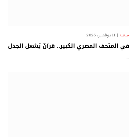
11 نوفمبر، 2025
حياتنا
في المتحف المصري الكبير.. قرآنٌ يُشعل الجدل
…