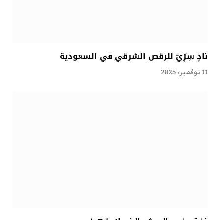
نادٍ سِرِّيّ للرقص الشرقي في السعودية
11 نوفمبر، 2025