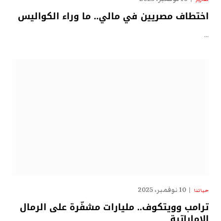
اختطاف مصريين في مالي.. ما وراء الكواليس
…
10 نوفمبر، 2025
حياتنا
ترامب وويتكوف.. مليارات مشفّرة على الرمال
الإماراتية