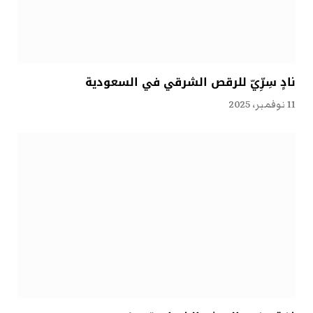
نادٍ سِرِّيّ للرقص الشرقي في السعودية
11 نوفمبر، 2025