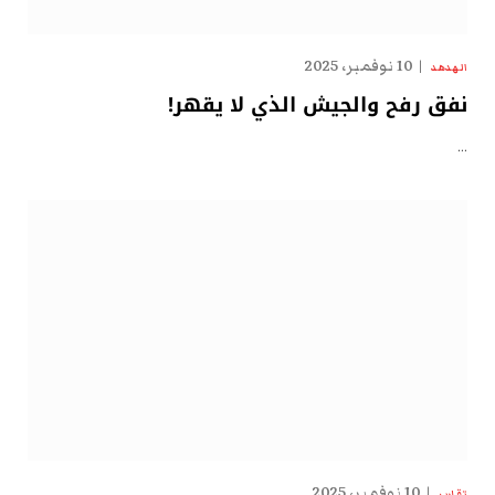
10 نوفمبر، 2025
الهدهد
نفق رفح والجيش الذي لا يقهر!
…
10 نوفمبر، 2025
تقارير