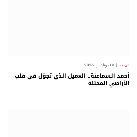
10 نوفمبر، 2025
الهدهد
أحمد السماعنة.. العميل الذي تجوّل في قلب
الأراضي المحتلة
…