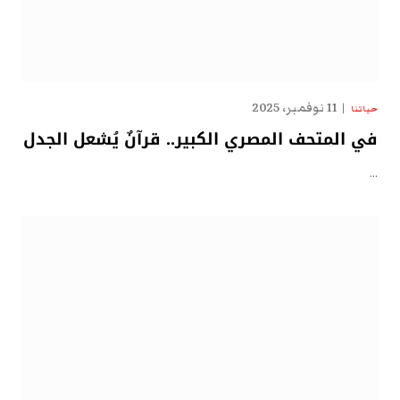
11 نوفمبر، 2025
حياتنا
في المتحف المصري الكبير.. قرآنٌ يُشعل الجدل
…