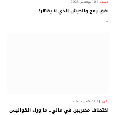
10 نوفمبر، 2025
الهدهد
نفق رفح والجيش الذي لا يقهر!
…
10 نوفمبر، 2025
تقارير
اختطاف مصريين في مالي.. ما وراء الكواليس