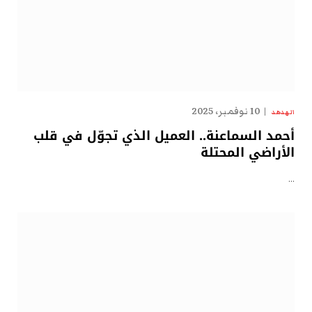
10 نوفمبر، 2025
الهدهد
أحمد السماعنة.. العميل الذي تجوّل في قلب
الأراضي المحتلة
…