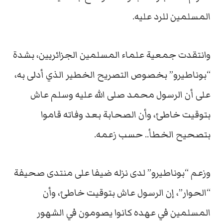
المسلمين للرد عليه.
وانتقدت جمعية علماء المسلمين الجزائريين، بشدة
“بوناطيرو” بخصوص التصريح الخطير الذي أدلى به،
على أن الرسول محمد صلى الله عليه وسلم عاش
بتوقيت خاطئ، وأن الصحابة بعد وفاته قاموا
بتصحيح الخطأ.. حسب زعمه.
وزعم “بوناطيرو” لدى نزله ضيفا على منتدى صحيفة
“الحوار”، إن الرسول عاش بتوقيت خاطئ، وأن
المسلمين في عهده كانوا يصومون في الشهور