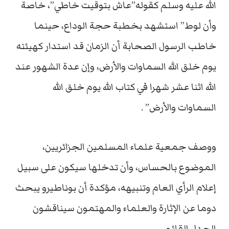
الله عليه وسلم كقوله”عاش بتوقيت خاطي”، خاصة
وأن لوط” استشهد بخطبة حجة الوداع، حينما
خاطب الرسول الصحابة أن الزمان قد استدار كهيئته
يوم خلق الله السماوات والأرض، وإن عدة الشهور عند
الله اثنا عشر شهرا في كتاب الله يوم خلق الله
السماوات والأرض” .
ووصف جمعية علماء المسلمين الجزائريين،
الموضوع بالحساس، وأن تدخلها سيكون على سبيل
إعلام الرأي العام وتنبيهه، مؤكدة أن بوناطيرو يبحث
دوما عن الإثارة والعلماء والمهتمون سيناقشون
الجدل القائم.