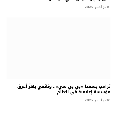
10 نوفمبر، 2025
ترامب يسقط «بي بي سي».. وثائقي يهزّ أعرق
مؤسسة إعلامية في العالم
10 نوفمبر، 2025