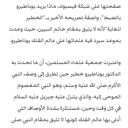
صفحتها على شبكة فيسبوك، ماذا يريد بوناطيرو
بالضبط”، واصفة تصريحه الأخير بــ”الخطير
للغاية”لأنه لا يليق بمقام خاتم النبيين، حيث وعدت
بموعد سيرد فيه علمائها على عالم الفلك بوناطيرو.
واعتبرت جمعية علماء المسلمين، أن ما تحدث به
الدكتور بوناطيرو خطير حين تطرق إلى وصف النبي
الأكرم صلى الله عليه وسلم، وهو النبي المعصوم
الموحى إليه، والذي يتنزل عليه جبريل عليه السلام
في كل وقت وحين، مستنكرة بشدة الأوصاف التي
أدلى بها عالم الفلك كونها لا تليق بمقام النبي صلى