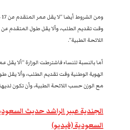
اللائحة الطبية”.
مع الوزن حسب اللائحة الطبية، وأن تكون لديها
الجندية عبير الراشد حديث السعودي
السعودية (فيديو)