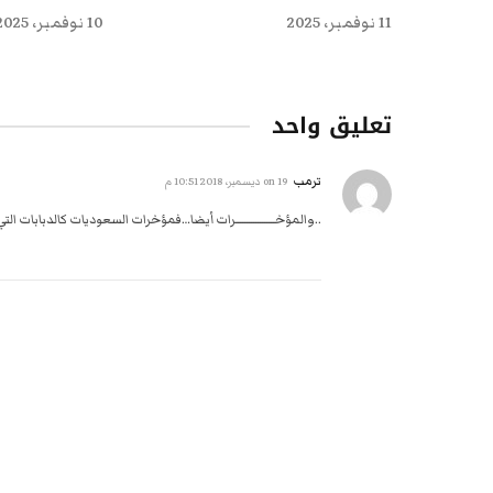
11 نوفمبر، 2025
10 نوفمبر، 2025
تعليق واحد
ترمب
on
19 ديسمبر، 2018 10:51 م
..والمؤخــــــــــــــــــرات أيضا…فمؤخرات السعوديات كالدبابات ا