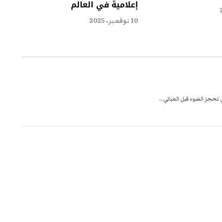
إعلامية في العالم
10 نوفمبر، 2025
لتي تحجز الضوء قبل المباني…