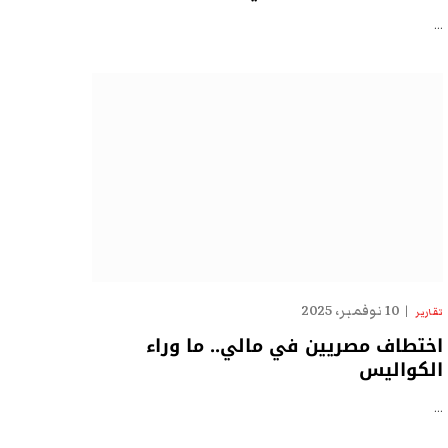
…
10 نوفمبر، 2025
تقارير
اختطاف مصريين في مالي.. ما وراء
الكواليس
…