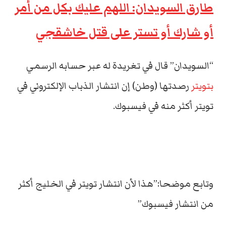
طارق السويدان: اللهم عليك بكل من أمر
أو شارك أو تستر على قتل خاشقجي
“السويدان” قال في تغريدة له عبر حسابه الرسمي
بتويتر
رصدتها (وطن) إن انتشار الذباب الإلكتروني في
تويتر أكثر منه في فيسبوك.
وتابع موضحا:”هذا لأن انتشار تويتر في الخليج أكثر
من انتشار فيسبوك”