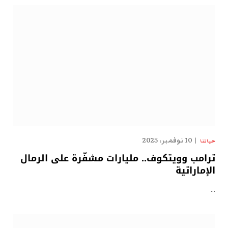
10 نوفمبر، 2025
حياتنا
ترامب وويتكوف.. مليارات مشفّرة على الرمال
الإماراتية
…