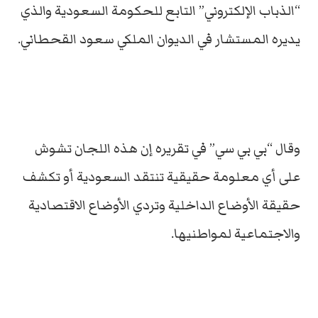
“الذباب الإلكتروني” التابع للحكومة السعودية والذي
يديره المستشار في الديوان الملكي سعود القحطاني.
وقال “بي بي سي” في تقريره إن هذه اللجان تشوش
على أي معلومة حقيقية تنتقد السعودية أو تكشف
حقيقة الأوضاع الداخلية وتردي الأوضاع الاقتصادية
والاجتماعية لمواطنيها.