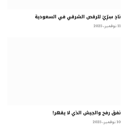
نادٍ سِرِّيّ للرقص الشرقي في السعودية
11 نوفمبر، 2025
نفق رفح والجيش الذي لا يقهر!
10 نوفمبر، 2025