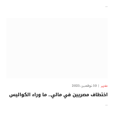
…
10 نوفمبر، 2025
تقارير
اختطاف مصريين في مالي.. ما وراء الكواليس
…