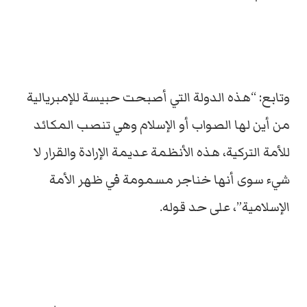
وتابع: “هذه الدولة التي أصبحت حبيسة للإمبريالية
من أين لها الصواب أو الإسلام وهي تنصب المكائد
للأمة التركية، هذه الأنظمة عديمة الإرادة والقرار لا
شيء سوى أنها خناجر مسمومة في ظهر الأمة
الإسلامية”، على حد قوله.