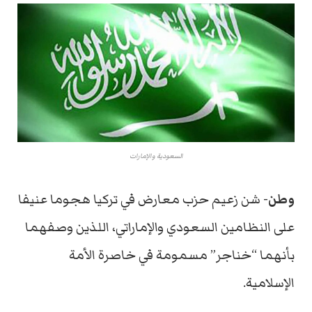
السعودية والإمارات
وطن-
شن زعيم حزب معارض في تركيا هجوما عنيفا
على النظامين السعودي والإماراتي، اللذين وصفهما
بأنهما “خناجر” مسمومة في خاصرة الأمة
الإسلامية.