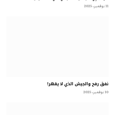
11 نوفمبر، 2025
نفق رفح والجيش الذي لا يقهر!
10 نوفمبر، 2025