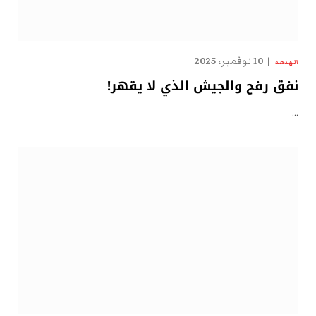
10 نوفمبر، 2025
الهدهد
نفق رفح والجيش الذي لا يقهر!
…