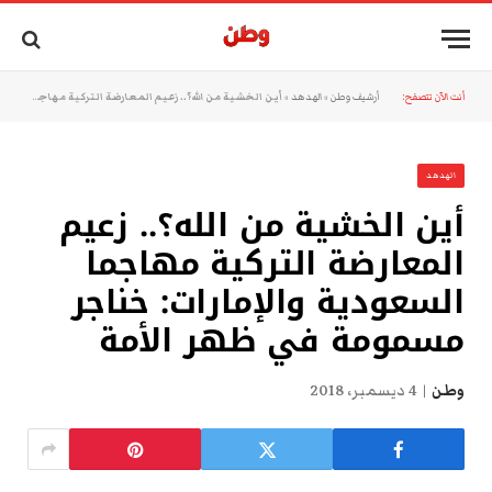
أنت الآن تتصفح:
أرشيف وطن
»
الهدهد
»
أين الخشية من الله؟.. زعيم المعارضة التركية مهاجما السعودية والإمارات: خناجر مسمومة في ظهر الأمة
الهدهد
أين الخشية من الله؟.. زعيم
المعارضة التركية مهاجما
السعودية والإمارات: خناجر
مسمومة في ظهر الأمة
وطن
4 ديسمبر، 2018