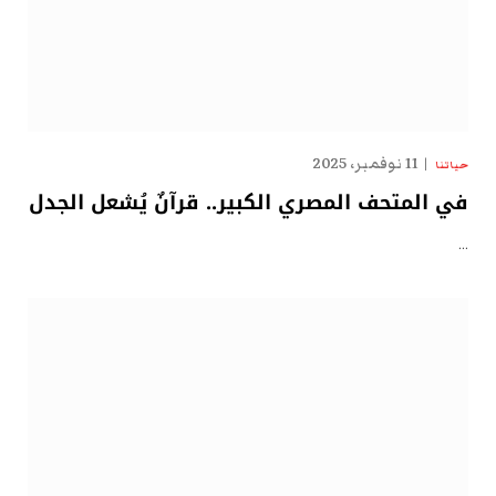
11 نوفمبر، 2025
حياتنا
في المتحف المصري الكبير.. قرآنٌ يُشعل الجدل
…