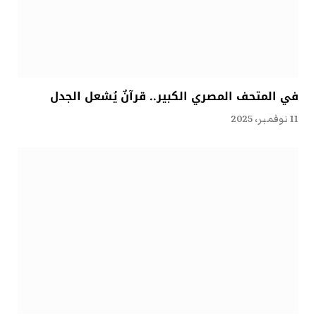
في المتحف المصري الكبير.. قرآنٌ يُشعل الجدل
11 نوفمبر، 2025