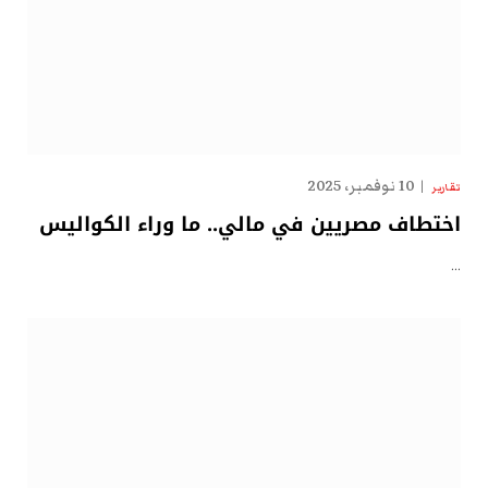
10 نوفمبر، 2025
تقارير
اختطاف مصريين في مالي.. ما وراء الكواليس
…