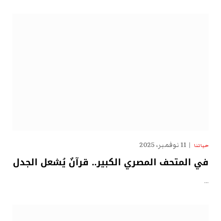
11 نوفمبر، 2025
حياتنا
في المتحف المصري الكبير.. قرآنٌ يُشعل الجدل
…