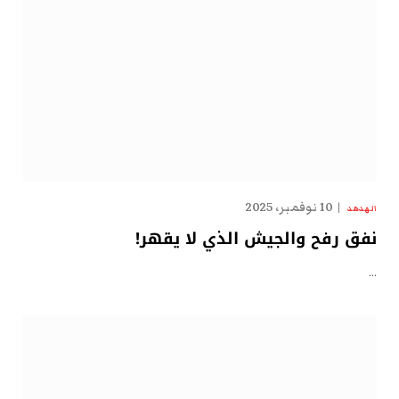
10 نوفمبر، 2025
الهدهد
نفق رفح والجيش الذي لا يقهر!
…