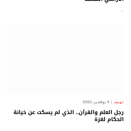
…
9 نوفمبر، 2025
الهدهد
رجل العلم والقرآن.. الذي لم يسكت عن خيانة
الحكام لغزة
…