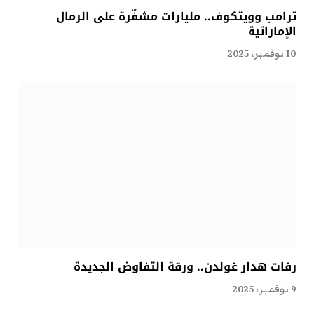
ترامب وويتكوف.. مليارات مشفّرة على الرمال
الإماراتية
10 نوفمبر، 2025
رفات هدار غولدن.. ورقة التفاوض الجديدة
9 نوفمبر، 2025