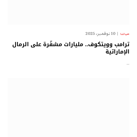
10 نوفمبر، 2025
حياتنا
ترامب وويتكوف.. مليارات مشفّرة على الرمال
الإماراتية
…