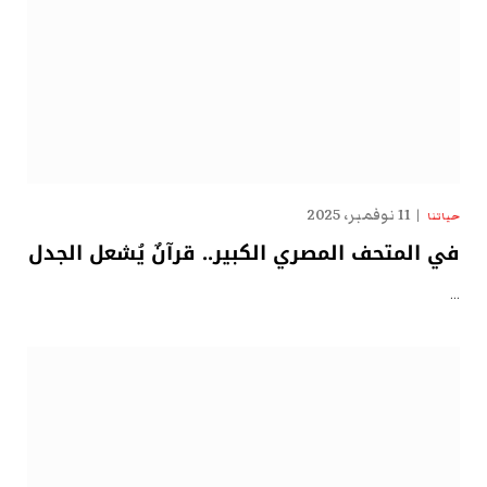
11 نوفمبر، 2025
حياتنا
في المتحف المصري الكبير.. قرآنٌ يُشعل الجدل
…