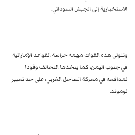
الاستخبارية إلى الجيش السوداني.
وتتولى هذه القوات مهمة حراسة القواعد الإماراتية
في جنوب اليمن، كما يتخذها التحالف وقودا
لمدافعه في معركة الساحل الغربي، على حد تعبير
لوموند.