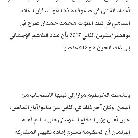
أعداد القتلى في صفوف هذه القوات، فإن القائد
السامي في تلك القوات محمد حمدان صرح في
نوفمبر/تشرين الثاني 2017 بأن عدد قتلاهم الإجمالي
إلى ذلك الحين هو 412 عنصرا.
ولمّحت الخرطوم مرارا إلى نيتها الانسحاب من
اليمن، وكان آخر ذلك في الثاني من مايو/أيار الماضي،
حين أعلن وزير الدفاع السوداني علي سالم أمام
البرلمان أن الحكومة تعتزم إعادة تقييم المشاركة