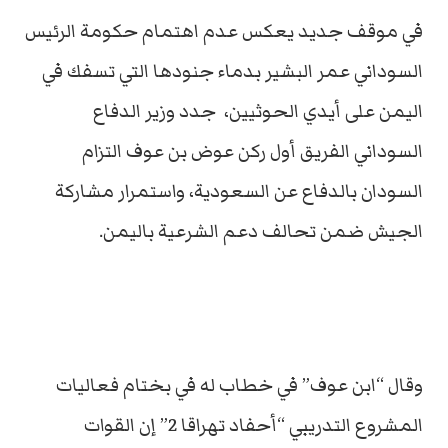
في موقف جديد يعكس عدم اهتمام حكومة الرئيس
السوداني عمر البشير بدماء جنودها التي تسفك في
اليمن على أيدي الحوثيين، جدد وزير الدفاع
السوداني الفريق أول ركن عوض بن عوف التزام
السودان بالدفاع عن السعودية، واستمرار مشاركة
الجيش ضمن تحالف دعم الشرعية باليمن.
وقال “ابن عوف” في خطاب له في بختام فعاليات
المشروع التدريبي “أحفاد تهراقا 2” إن القوات