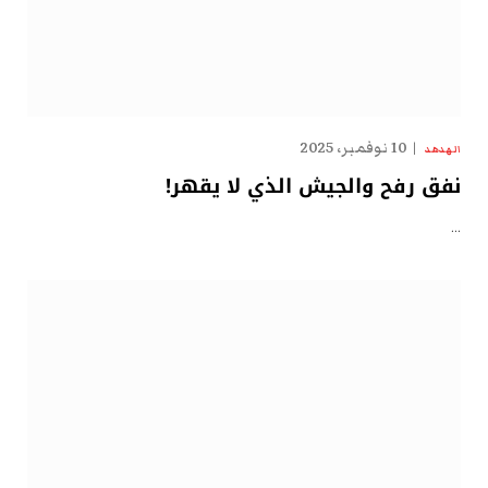
10 نوفمبر، 2025
الهدهد
نفق رفح والجيش الذي لا يقهر!
…