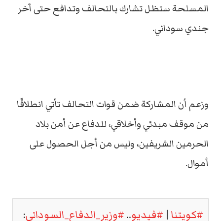
المسلحة ستظل تشارك بالتحالف وتدافع حتى آخر
جندي سوداني.
وزعم أن المشاركة ضمن قوات التحالف تأتي انطلاقًا
من موقف مبدئي وأخلاقي، للدفاع عن أمن بلاد
الحرمين الشريفين، وليس من أجل الحصول على
أموال.
#كويتنا
|
#فيديو
..
#وزير_الدفاع_السوداني
: