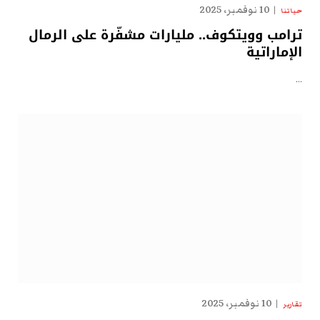
10 نوفمبر، 2025
حياتنا
ترامب وويتكوف.. مليارات مشفّرة على الرمال
الإماراتية
…
10 نوفمبر، 2025
تقارير