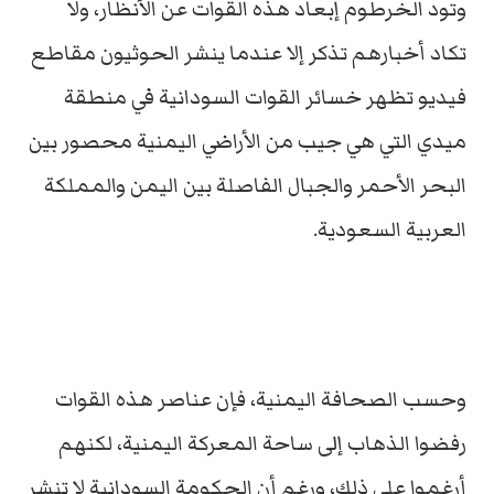
وتود الخرطوم إبعاد هذه القوات عن الأنظار، ولا
تكاد أخبارهم تذكر إلا عندما ينشر الحوثيون مقاطع
فيديو تظهر خسائر القوات السودانية في منطقة
ميدي التي هي جيب من الأراضي اليمنية محصور بين
البحر الأحمر والجبال الفاصلة بين اليمن والمملكة
العربية السعودية.
وحسب الصحافة اليمنية، فإن عناصر هذه القوات
رفضوا الذهاب إلى ساحة المعركة اليمنية، لكنهم
أرغموا على ذلك، ورغم أن الحكومة السودانية لا تنشر