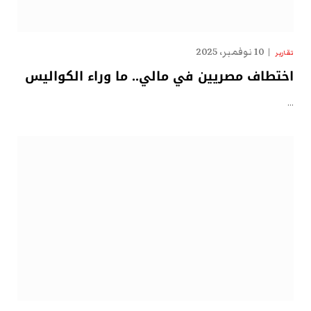
10 نوفمبر، 2025
تقارير
اختطاف مصريين في مالي.. ما وراء الكواليس
…