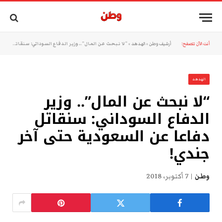
أنت الآن تتصفح:
أرشيف وطن
»
الهدهد
»
“لا نبحث عن المال”.. وزير الدفاع السوداني: سنقاتل دفاعا عن السعودية حتى آخر جندي!
الهدهد
“لا نبحث عن المال”.. وزير
الدفاع السوداني: سنقاتل
دفاعا عن السعودية حتى آخر
جندي!
وطن
7 أكتوبر، 2018