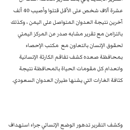
عشرة آلاف شخص على الأقل قتلوا وأصيب 40 ألف
آخرين نتيجة العدوان المتواصل على اليمن ، وكذلك
بالتزامن مع تقرير مشابه صدر عن المركز اليمني
لحقوق الإنسان بالتعاون مع مكتب الإحصاء
بمحافظة صعده كشف تفاقم الكارثة الإنسانية
وانعدام كل مقومات الحياة بالمحافظة نتيجة
كثافة الغارات التي يشنها طيران العدوان السعودي.
وكشف التقرير تدهور الوضع الإنساني جراء استهداف