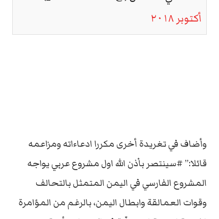
أكتوبر ٢٠١٨
وأضاف في تغريدة أخرى مكررا ادعاءاته ومزاعمه
قائلا:” #سينتصر باْذن الله اول مشروع عربي يواجه
المشروع الفارسي في اليمن المتمثل بالتحالف
وقوات العمالقة وابطال اليمن، بالرغم من المؤامرة