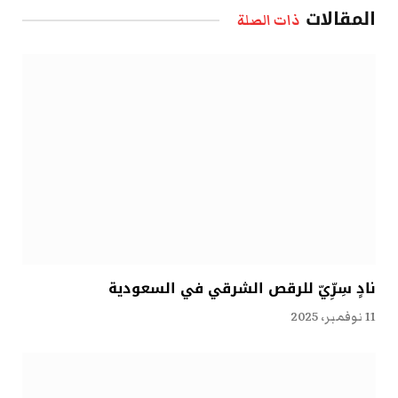
المقالات
ذات الصلة
نادٍ سِرِّيّ للرقص الشرقي في السعودية
11 نوفمبر، 2025