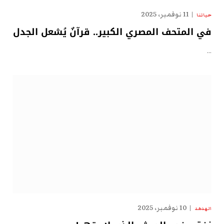
11 نوفمبر، 2025
حياتنا
في المتحف المصري الكبير.. قرآنٌ يُشعل الجدل
…
10 نوفمبر، 2025
الهدهد