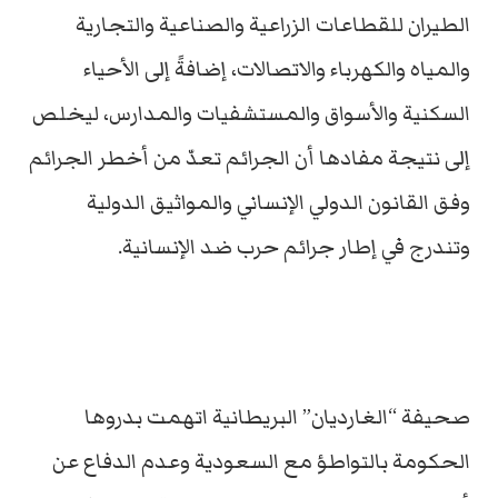
الطيران للقطاعات الزراعية والصناعية والتجارية
والمياه والكهرباء والاتصالات، إضافةً إلى الأحياء
السكنية والأسواق والمستشفيات والمدارس، ليخلص
إلى نتيجة مفادها أن الجرائم تعدّ من أخطر الجرائم
وفق القانون الدولي الإنساني والمواثيق الدولية
وتندرج في إطار جرائم حرب ضد الإنسانية.
صحيفة “الغارديان” البريطانية اتهمت بدروها
الحكومة بالتواطؤ مع السعودية وعدم الدفاع عن