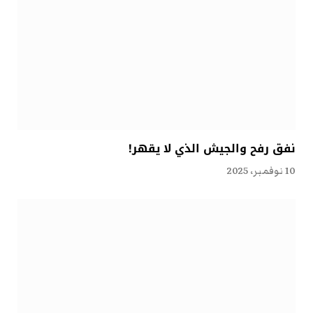
نفق رفح والجيش الذي لا يقهر!
10 نوفمبر، 2025