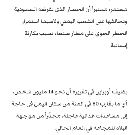
مستمر، معتبراً أن الحصار الذي تفرضه السعودية
وتحالفها على الشعب اليمني ولاسيما استمرار
الحظر الجوي على مطار صنعاء تسبب بكارثة
إنسانية.
يضيف أوبراين في تقريره أن نحو 14 مليون شخص،
أي ما يقارب 80 في المئة من سكان اليمن في حاجة
إلى مساعدات غذائية عاجلة، محذّراً من مواجهة
البلاد للمجاعة في العام الحالي.