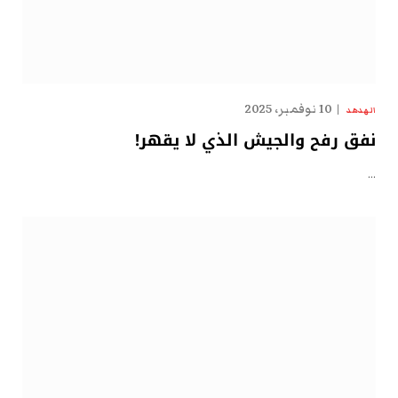
10 نوفمبر، 2025
الهدهد
نفق رفح والجيش الذي لا يقهر!
…