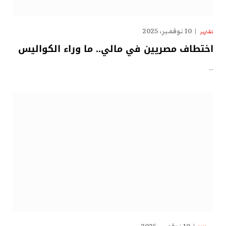
10 نوفمبر، 2025
تقارير
اختطاف مصريين في مالي.. ما وراء الكواليس
…