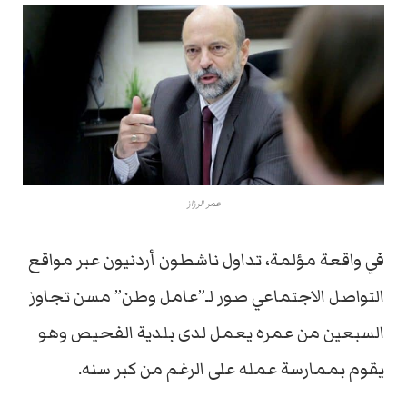
عمر الرزاز
في واقعة مؤلمة، تداول ناشطون أردنيون عبر مواقع
التواصل الاجتماعي صور لـ”عامل وطن” مسن تجاوز
السبعين من عمره يعمل لدى بلدية الفحيص وهو
يقوم بممارسة عمله على الرغم من كبر سنه.