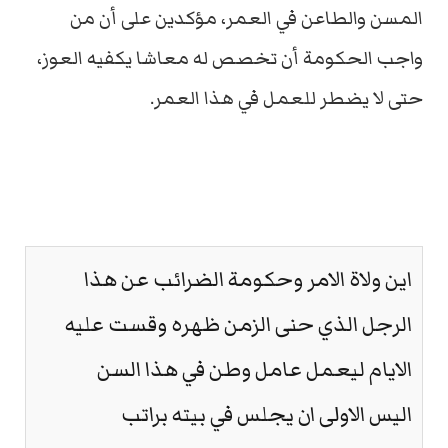
المسن والطاعن في العمر، مؤكدين على أن من
واجب الحكومة أن تخصص له معاشا يكفيه العوز،
حتى لا يضطر للعمل في هذا العمر.
اين ولاة الامر وحكومة الضرائب عن هذا
الرجل الذي حنى الزمن ظهره وقست عليه
الايام ليعمل عامل وطن في هذا السن
اليس الاولى ان يجلس في بيته براتب