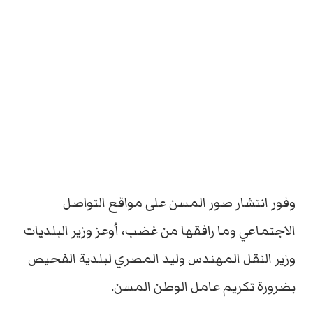
وفور انتشار صور المسن على مواقع التواصل
الاجتماعي وما رافقها من غضب، أوعز وزير البلديات
وزير النقل المهندس وليد المصري لبلدية الفحيص
بضرورة تكريم عامل الوطن المسن.