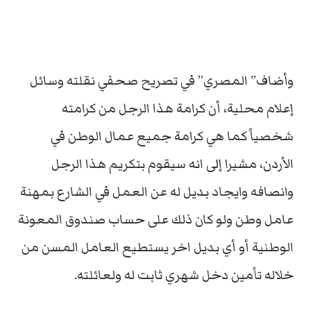
وأضاف” المصري” في تصريح صحفي نقلته وسائل
إعلام محلية، أن كرامة هذا الرجل من كرامته
شخصياً كما هي كرامة جميع عمال الوطن في
الأردن، مشيرا إلى انه سيقوم بتكريم هذا الرجل
وانصافه وايجاد بديل له عن العمل في الشارع بمهنة
عامل وطن ولو كان ذلك على حساب صندوق المعونة
الوطنية أو أي بديل اخر يستطيع العامل المسن من
خلاله تأمين دخل شهري ثابت له ولعائلته.