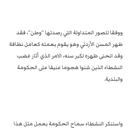
ووفقا للصور المتداولة التي رصدتها “وطن”، فقد
ظهر المسن الأردني وهو يقوم بعمله كعامل نظافة
وقد انحنى ظهره لكبر سنه، الامر الذي أثار غضب
النشطاء الذين شنوا هجوما عنيفا على الحكومة
والبلدية.
واستنكر النشطاء سماح الحكومة بعمل مثل هذا