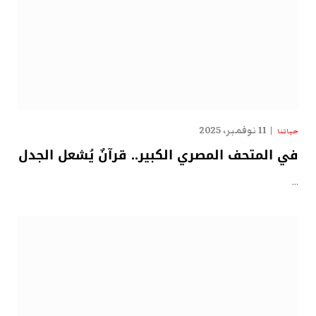
11 نوفمبر، 2025
حياتنا
في المتحف المصري الكبير.. قرآنٌ يُشعل الجدل
…