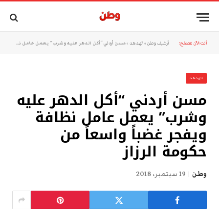
أنت الآن تتصفح:
أرشيف وطن
»
الهدهد
»
مسن أردني “أكل الدهر عليه وشرب” يعمل عامل نظافة ويفجر غضباً واسعاً من حكومة الرزاز
الهدهد
مسن أردني “أكل الدهر عليه
وشرب” يعمل عامل نظافة
ويفجر غضباً واسعاً من
حكومة الرزاز
وطن
19 سبتمبر، 2018