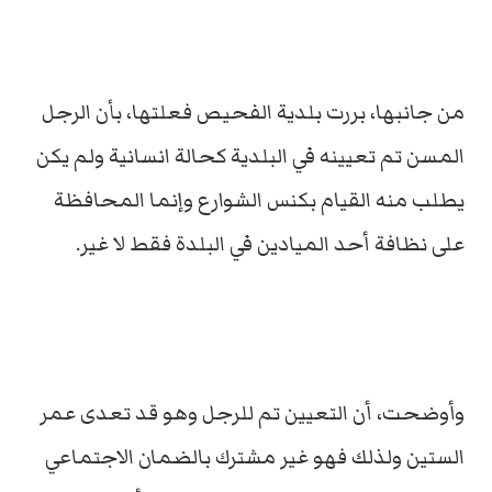
من جانبها، بررت بلدية الفحيص فعلتها، بأن الرجل
المسن تم تعيينه في البلدية كحالة انسانية ولم يكن
يطلب منه القيام بكنس الشوارع وإنما المحافظة
على نظافة أحد الميادين في البلدة فقط لا غير.
وأوضحت، أن التعيين تم للرجل وهو قد تعدى عمر
الستين ولذلك فهو غير مشترك بالضمان الاجتماعي