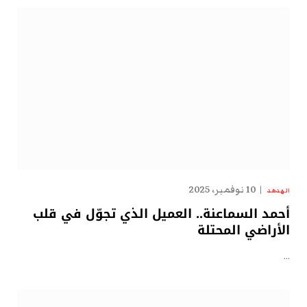
10 نوفمبر، 2025
الهدهد
أحمد السماعنة.. العميل الذي تجوّل في قلب
الأراضي المحتلة
…