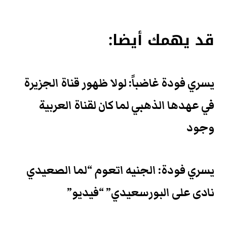
قد يهمك أيضا:
يسري فودة غاضباً: لولا ظهور قناة الجزيرة
في عهدها الذهبي لما كان لقناة العربية
وجود
يسري فودة: الجنيه اتعوم “لما الصعيدي
نادى على البورسعيدي” “فيديو”