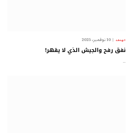
10 نوفمبر، 2025
الهدهد
نفق رفح والجيش الذي لا يقهر!
…