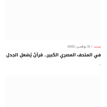
11 نوفمبر، 2025
حياتنا
في المتحف المصري الكبير.. قرآنٌ يُشعل الجدل
…