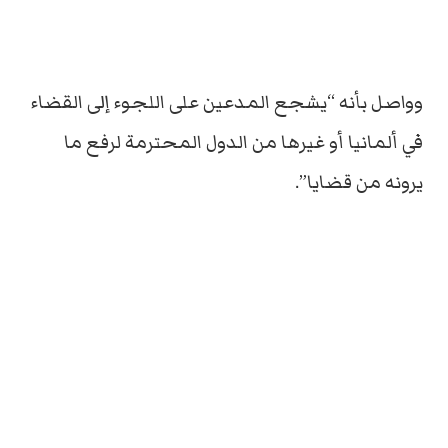
وواصل بأنه “يشجع المدعين على اللجوء إلى القضاء
في ألمانيا أو غيرها من الدول المحترمة لرفع ما
يرونه من قضايا”.