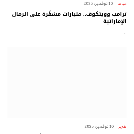
10 نوفمبر، 2025
حياتنا
ترامب وويتكوف.. مليارات مشفّرة على الرمال
الإماراتية
…
10 نوفمبر، 2025
تقارير