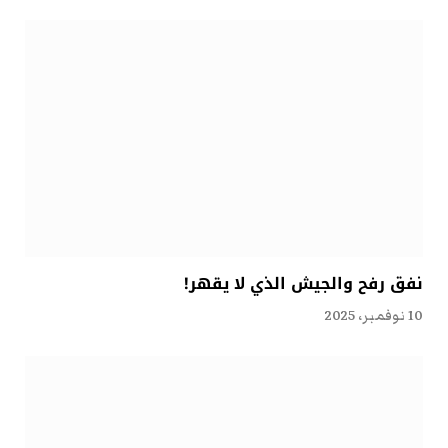
نفق رفح والجيش الذي لا يقهر!
10 نوفمبر، 2025