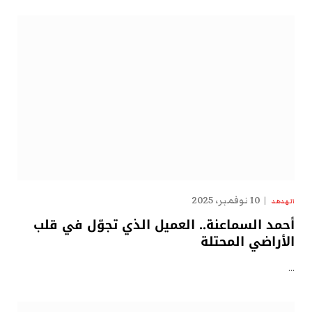
10 نوفمبر، 2025
الهدهد
أحمد السماعنة.. العميل الذي تجوّل في قلب
الأراضي المحتلة
…