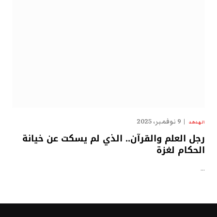
9 نوفمبر، 2025
الهدهد
رجل العلم والقرآن.. الذي لم يسكت عن خيانة
الحكام لغزة
…