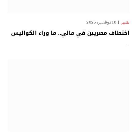
10 نوفمبر، 2025
تقارير
اختطاف مصريين في مالي.. ما وراء الكواليس
…