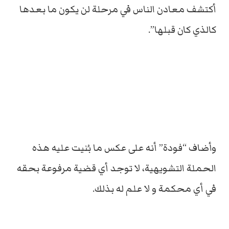
أكتشف معادن الناس في مرحلة لن يكون ما بعدها
كالذي كان قبلها”.
وأضاف “فودة” أنه على عكس ما بُنيت عليه هذه
الحملة التشويهية، لا توجد أي قضية مرفوعة بحقه
في أي محكمة و لا علم له بذلك.