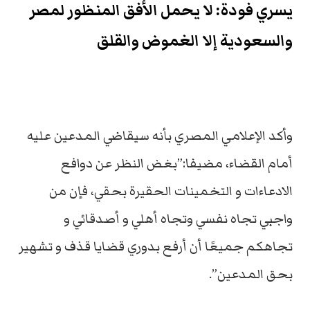
يسري فودة: لا يحمل الأفق المنظور لمصر
والسعودية إلا الغموض والقلق
وأكد الإعلامي المصري بأنه سيقاضي المدعين عليه
أمام القضاء، مضيفا:”بغض النظر عن دوافع
الادعاءات و التخمينات الحقيرة بحقي، فإن من
واجبي تجاه نفسي وتجاه أهلي و أصدقائي و
تجاهكم جميعًا أن أرفع بدوري قضايا قذف و تشهير
بحق المدعين”.