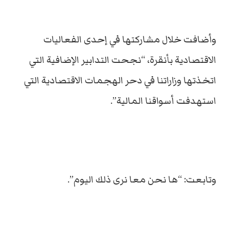
وأضافت خلال مشاركتها في إحدى الفعاليات
الاقتصادية بأنقرة، “نجحت التدابير الإضافية التي
اتخذتها وزاراتنا في دحر الهجمات الاقتصادية التي
استهدفت أسواقنا المالية”.
وتابعت: “ها نحن معا نرى ذلك اليوم”.