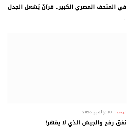
في المتحف المصري الكبير.. قرآنٌ يُشعل الجدل
…
10 نوفمبر، 2025
الهدهد
نفق رفح والجيش الذي لا يقهر!