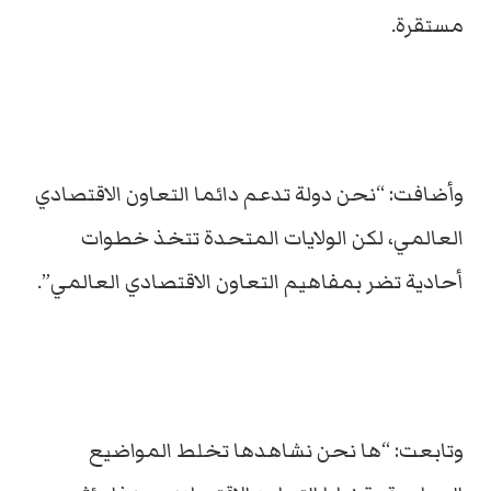
مستقرة.
وأضافت: “نحن دولة تدعم دائما التعاون الاقتصادي
العالمي، لكن الولايات المتحدة تتخذ خطوات
أحادية تضر بمفاهيم التعاون الاقتصادي العالمي”.
وتابعت: “ها نحن نشاهدها تخلط المواضيع