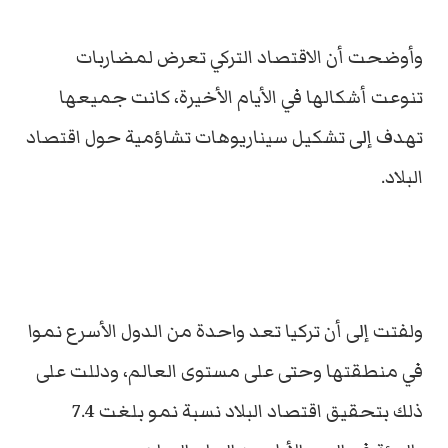
وأوضحت أن الاقتصاد التركي تعرض لمضاربات
تنوعت أشكالها في الأيام الأخيرة، كانت جميعها
تهدف إلى تشكيل سيناريوهات تشاؤمية حول اقتصاد
البلاد.
ولفتت إلى أن تركيا تعد واحدة من الدول الأسرع نموا
في منطقتها وحتى على مستوى العالم، ودللت على
ذلك بتحقيق اقتصاد البلاد نسبة نمو بلغت 7.4