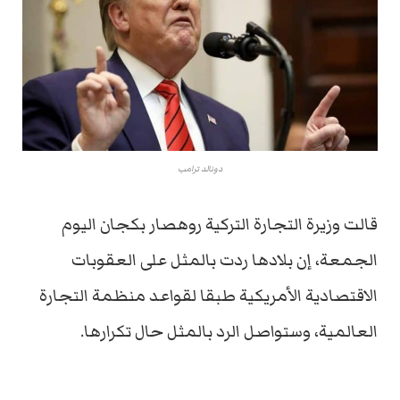
دونالد ترامب
قالت وزيرة التجارة التركية روهصار بكجان اليوم
الجمعة، إن بلادها ردت بالمثل على العقوبات
الاقتصادية الأمريكية طبقا لقواعد منظمة التجارة
العالمية، وستواصل الرد بالمثل حال تكرارها.