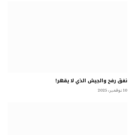
نفق رفح والجيش الذي لا يقهر!
10 نوفمبر، 2025