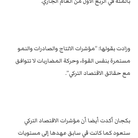
بالمئة في الربع الأول من العام الجاري.
وزادت بقولها: “مؤشرات الانتاج والصادرات والنمو
مستمرة بنفس القوة، وحركة المضاربات لا تتوافق
مع حقائق الاقتصاد التركي”.
بكجان أكدت أيضا أن مؤشرات الاقتصاد التركي
ستعود كما كانت في سابق عهدها إلى مستويات