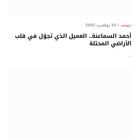
10 نوفمبر، 2025
الهدهد
أحمد السماعنة.. العميل الذي تجوّل في قلب
الأراضي المحتلة
…