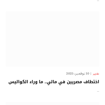
…
10 نوفمبر، 2025
تقارير
اختطاف مصريين في مالي.. ما وراء الكواليس
…