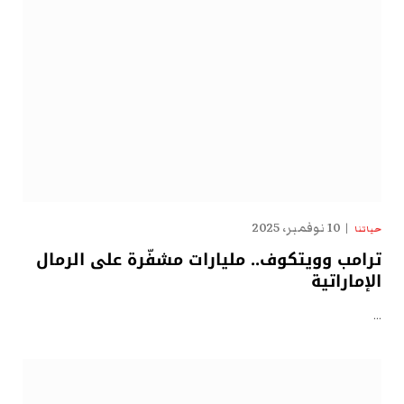
10 نوفمبر، 2025
حياتنا
ترامب وويتكوف.. مليارات مشفّرة على الرمال
الإماراتية
…