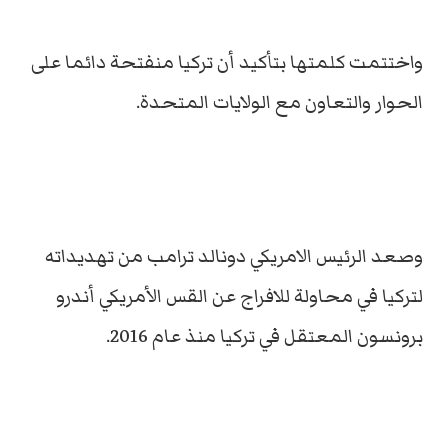
واختتمت كلمتها بتأكيد أن تركيا منفتحة دائما على
الحوار والتعاون مع الولايات المتحدة.
وصعد الرئيس الامريكي دونالد ترامب من تهديداته
لتركيا في محاولة للافراج عن القس الأمريكي أندرو
برونسون المعتقل في تركيا منذ عام 2016.